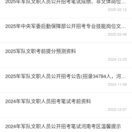
2025年军队文职人员公开招考笔试成绩、非文体岗位入围人员名单和文体岗位预选对象名单公布
2025-02-12
2025年中央军委后勤保障部公开招考专业技能岗位文职人员公告
2025-02-08
2025军队文职考前提分预测资料
2024-12-23
2025年军队文职人员公开招考公告(招录34784人，河南1443人)
2024-11-08
2024年军队文职人员招考笔试考前资料
2023-12-07
2024年军队文职人员公开招考笔试河南考区温馨提示