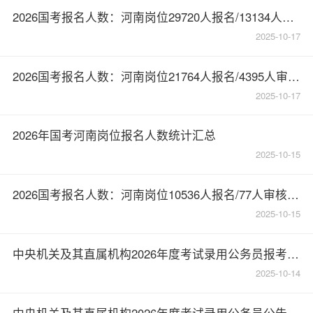
2026国考报名人数：河南岗位29720人报名/13134人审核通过【截至10月17日17时】
2025-10-17
2026国考报名人数：河南岗位21764人报名/4395人审核通过【截至10月16日17时】
2025-10-17
2026年国考河南岗位报名人数统计汇总
2025-10-15
2026国考报名人数：河南岗位10536人报名/77人审核通过【截至10月15日17时】
2025-10-15
中央机关及其直属机构2026年度考试录用公务员报考指南
2025-10-14
中央机关及其直属机构2026年度考试录用公务员公告