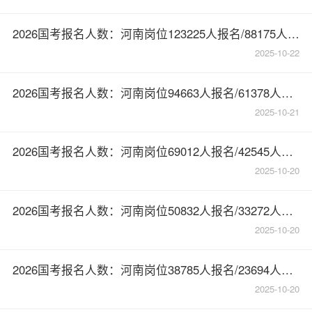
2026国考报名人数：河南岗位123225人报名/88175人审核通过【截至10月22日17:00】
2025-10-22
2026国考报名人数：河南岗位94663人报名/61378人审核通过【截至10月21日17:00】
2025-10-21
2026国考报名人数：河南岗位69012人报名/42545人审核通过【截至10月20日16:30】
2025-10-20
2026国考报名人数：河南岗位50832人报名/33272人审核通过【截至10月19日20时】
2025-10-20
2026国考报名人数：河南岗位38785人报名/23694人审核通过【截至10月18日20时】
2025-10-20