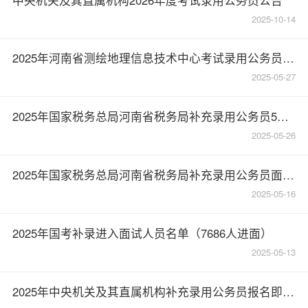
2025-10-14
2025年河南省测绘地理信息技术中心考试录用公务员考察公告
2025-05-27
2025年国家税务总局河南省税务局补充录用公务员5月25日面试入围体检和考察人选的通知
2025-05-26
2025年国家税务总局河南省税务局补充录用公务员面试公告
2025-05-16
2025年国考补录进入面试人员名单（7686人进面）
2025-05-13
2025年中央机关及其直属机构补充录用公务员报名即将开始