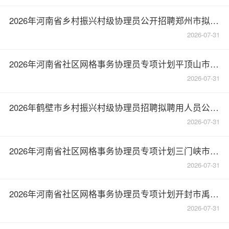
2026年河南省乡村振兴村级协理员公开招聘郑州市拟递补聘用人员公示
2026-07-31
2026年河南省社区网格事务协理员专项计划平顶山市城乡一体化示范区拟招聘人员公示(第三批)
2026-07-31
2026年鹤壁市乡村振兴村级协理员招聘拟聘用人员公示(第二批)
2026-07-31
2026年河南省社区网格事务协理员专项计划三门峡市卢氏县拟聘用人员(第二批)公示公告
2026-07-31
2026年河南省社区网格事务协理员专项计划开封市禹王台区拟招聘人员公示(第二批)
2026-07-31