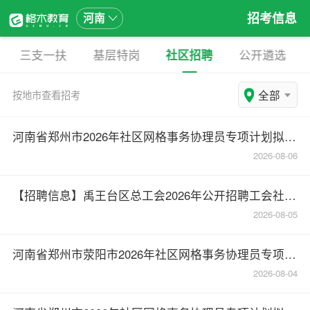
招考信息
河南
三支一扶
基层特岗
社区招聘
公开遴选
全部
按地市查看招考
河南省郑州市2026年社区网格事务协理员专项计划拟聘用人员名单公示(管城回族区第三批)
2026-08-06
【招聘信息】禹王台区总工会2026年公开招聘工会社会化工作者公告
2026-08-05
河南省郑州市荥阳市2026年社区网格事务协理员专项计划拟聘用人员名单公示
2026-08-04