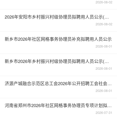
2026-08-02
2026年安阳市乡村振兴村级协理员拟聘用人员公示(第二批)
2026-08-02
新乡市2026年社区网格事务协理员补充拟聘用人员公示
2026-08-01
新乡市2026年乡村振兴村级协理员拟聘用人员公示(第二批)
2026-08-01
济源产城融合示范区总工会2026年公开招聘工会社会工作者体检公告
2026-08-01
河南省郑州市2026年社区网格事务协理员专项计划拟聘用人员名单公示(第二批)
2026-07-31