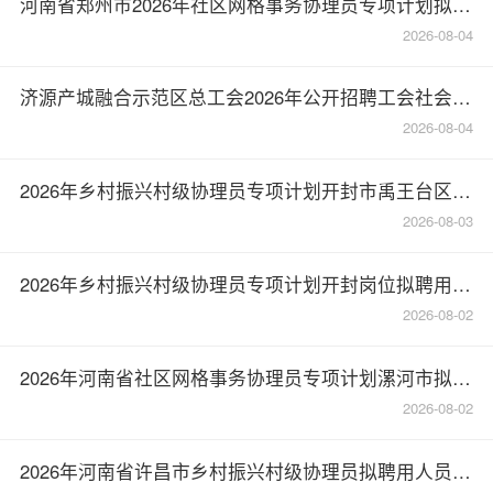
河南省郑州市2026年社区网格事务协理员专项计划拟聘用人员名单公示(郑东新区第三批)
2026-08-04
济源产城融合示范区总工会2026年公开招聘工会社会工作者考察公告
2026-08-04
2026年乡村振兴村级协理员专项计划开封市禹王台区拟聘用公示
2026-08-03
2026年乡村振兴村级协理员专项计划开封岗位拟聘用人员公示(二)
2026-08-02
2026年河南省社区网格事务协理员专项计划漯河市拟聘用人员公示(第二批)
2026-08-02
2026年河南省许昌市乡村振兴村级协理员拟聘用人员名单公示(第二批)