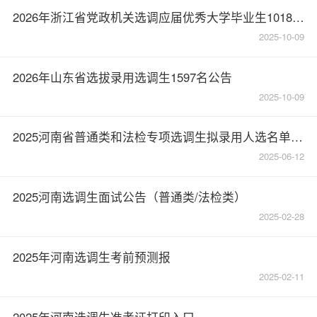
2026年浙江省党政机关选调应届优秀大学毕业生1018名公告
2025-10-09
2026年山东省选拔录用选调生1597名公告
2025-10-09
2025河南省普通类和法检专项选调生拟录用人选名单的公示
2025-06-12
2025河南选调生面试公告（普通类/法检类）
2025-02-28
2025年河南选调生考前预测报
2025-02-11
2025年河南选调生准考证打印入口