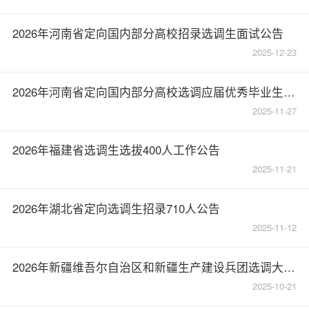
2026年河南省定向国内部分高校招录选调生面试公告
2025-12-23
2026年河南省定向国内部分高校选调应届优秀毕业生406人公告
2025-11-27
2026年福建省选调生选拔400人工作公告
2025-11-21
2026年湖北省定向选调生招录710人公告
2025-11-12
2026年新疆维吾尔自治区和新疆生产建设兵团选调大学毕业生1239名公告
2025-10-21