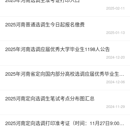
2025-02-11
2025河南普通选调生今日起报名缴费
2025-01-13
2025年河南选调应届优秀大学毕业生1198人公告
2024-12-20
2025年河南省定向国内部分高校选调应届优秀毕业生面试公告
2024-12-06
2025河南定向选调生笔试考点分布图汇总
2024-11-29
2025河南定向选调打印准考证（时间：11月27日9:00-11月30日9:00）