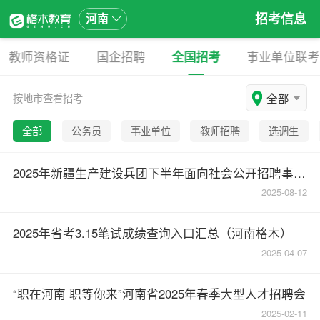
招考信息
河南
教师资格证
国企招聘
全国招考
事业单位联考
全部
按地市查看招考
全部
公务员
事业单位
教师招聘
选调生
2025年新疆生产建设兵团下半年面向社会公开招聘事业单位工作人员2398名公告
2025-08-12
2025年省考3.15笔试成绩查询入口汇总（河南格木）
2025-04-07
“职在河南 职等你来”河南省2025年春季大型人才招聘会
2025-02-11