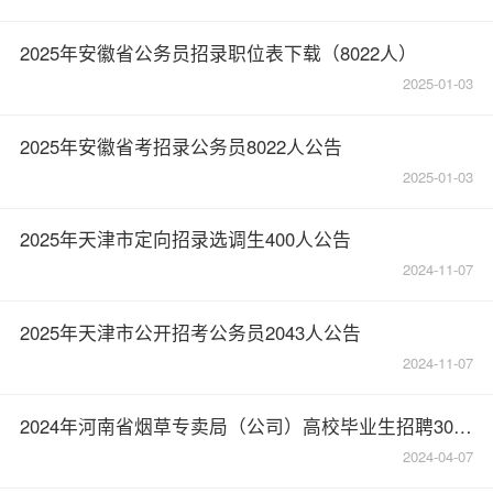
2025年安徽省公务员招录职位表下载（8022人）
2025-01-03
2025年安徽省考招录公务员8022人公告
2025-01-03
2025年天津市定向招录选调生400人公告
2024-11-07
2025年天津市公开招考公务员2043人公告
2024-11-07
2024年河南省烟草专卖局（公司）高校毕业生招聘306人
2024-04-07