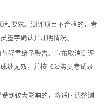
项和要求。测评项目不合格的，考
人员签字确认并注明情况。
情节轻重给予警告、宣布取消测评
评成绩无效，并按《公务员考试录
评受到较大影响的，将适时调整测