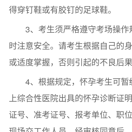
得穿钉鞋或有胶钉的足球鞋。
3、考生须严格遵守考场操作
时注意安全。请考生根据自己的
或适度掌握，否则引起的不良后
4、根据规定，怀孕考生可暂
上综合性医院出具的怀孕诊断证
证号、准考证号、报考单位、职
现场交工作人员，经审核同意后