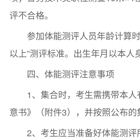
评不合格。
参加体能测评人员年龄计算时间
以上”测评标准。出生年月以本人
四、体能测评注意事项
1、集合时，考生需携带本人
意书》（附件3），并按照公布的
2、考生应当准备好体能测评