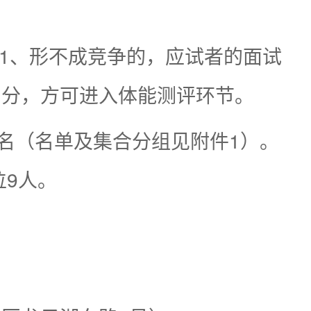
:1、形不成竞争的，应试者的面试
均分，方可进入体能测评环节。
名（名单及集合分组见附件1）。
位9人。