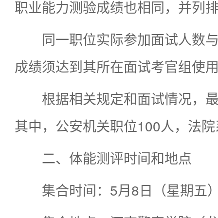
职业能力测验成绩也相同，并列
同一职位实际参加面试人数与
成绩须达到其所在面试考官组使
根据相关规定和面试情况，最
其中，公安机关职位100人，法
二、体能测评时间和地点
集合时间：5月8日（星期五）