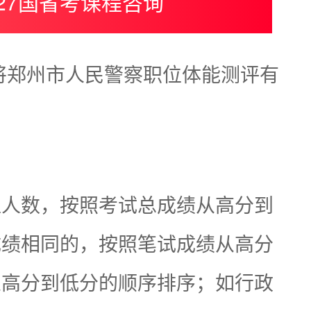
027国省考课程咨询
将郑州市人民警察职位体能测评有
位人数，按照考试总成绩从高分到
成绩相同的，按照笔试成绩从高分
从高分到低分的顺序排序；如行政