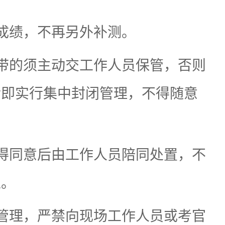
成绩，不再另外补测。
带的须主动交工作人员保管，否则
后即实行集中封闭管理，不得随意
得同意后由工作人员陪同处置，不
担。
管理，严禁向现场工作人员或考官