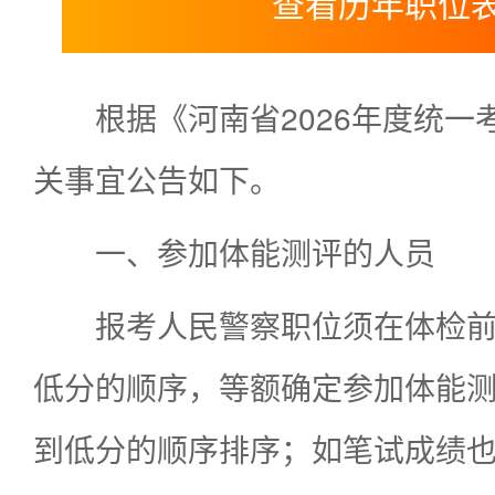
查看历年职位
根据《河南省2026年度统
关事宜公告如下。
一、参加体能测评的人员
报考人民警察职位须在体检
低分的顺序，等额确定参加体能
到低分的顺序排序；如笔试成绩