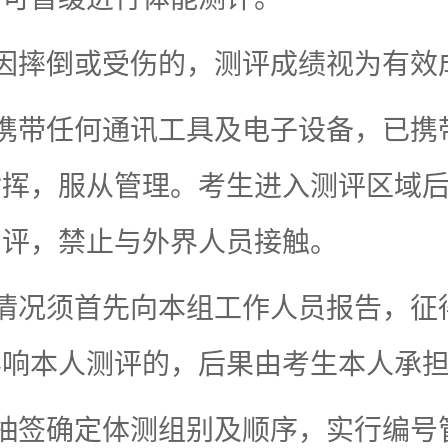
因摔倒或受伤的，测评成绩视为有效
携带任何通讯工具及电子设备，已携
指挥，服从管理。考生进入测评区域
测评，禁止与外界人员接触。
情况须首先向本组工作人员报告，征
影响本人测评的，后果由考生本人承
抽签确定体测组别及顺序，实行编号