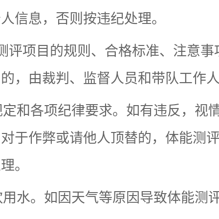
个人信息，否则按违纪处理。
测评项目的规则、合格标准、注意事
字的，由裁判、监督人员和带队工作
规定和各项纪律要求。如有违反，视
。对于作弊或请他人顶替的，体能测
处理。
饮用水。如因天气等原因导致体能测