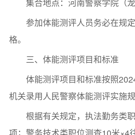
集合地点：河南警察学院（龙
参加体能测评人员务必在规
格。
三、体能测评项目和标准
体能测评项目和标准按照20
机关录用人民警察体能测评实施规
根据有关规定，执法勤务类职位
项；警务技术类职位测查10米×