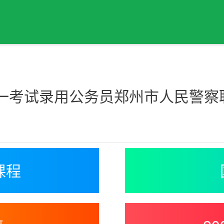
统一考试录用公务员郑州市人民警
课程