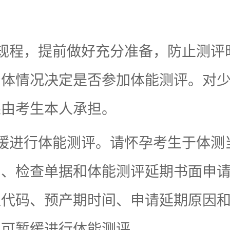
规程，提前做好充分准备，防止测评
身体情况决定是否参加体能测评。对
果由考生本人承担。
缓进行体能测评。请怀孕考生于体测
明、检查单据和体能测评延期书面申
位代码、预产期时间、申请延期原因
，可暂缓进行体能测评。