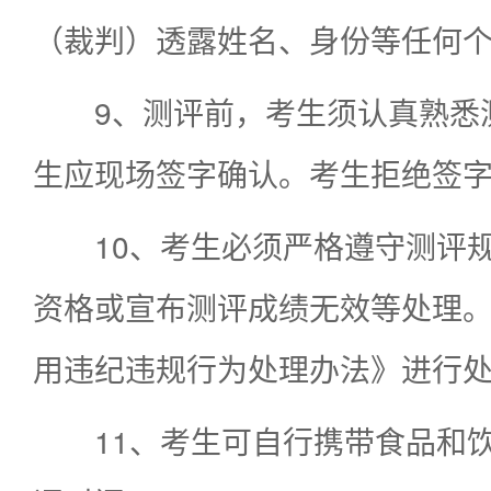
（裁判）透露姓名、身份等任何
9、测评前，考生须认真熟悉
生应现场签字确认。考生拒绝签
10、考生必须严格遵守测评
资格或宣布测评成绩无效等处理
用违纪违规行为处理办法》进行
11、考生可自行携带食品和