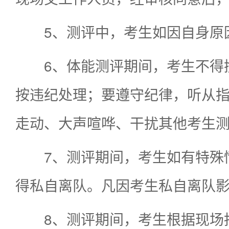
5、测评中，考生如因自身原
6、体能测评期间，考生不得
按违纪处理；要遵守纪律，听从
走动、大声喧哗、干扰其他考生
7、测评期间，考生如有特殊
得私自离队。凡因考生私自离队
8、测评期间，考生根据现场