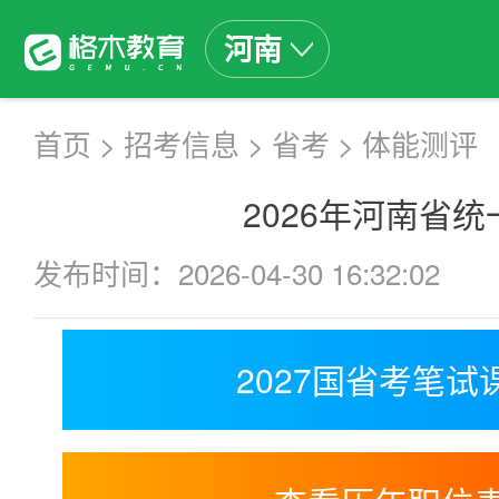
河南
首页
>
招考信息
>
省考
>
体能测评
2026年河南省
发布时间：2026-04-30 16:32:02
2027国省考笔试