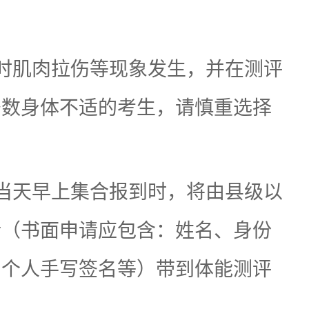
时肌肉拉伤等现象发生，并在测评
少数身体不适的考生，请慎重选择
当天早上集合报到时，将由县级以
请（书面申请应包含：姓名、身份
和个人手写签名等）带到体能测评