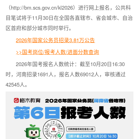
（http://bm.scs.gov.cn/kl2026）进行网上报名，公共科
目笔试将于11月30日在全国各直辖市、省会城市、自治
区首府和部分城市同时举行。
2026年国家公务员招录3.81万公告
>>国考岗位/报考人数/进面分数查询
2026年国考报名人数统计：截至10月20日16:30
时，河南招录1691人，报名人数69012人，审核通过
42545人。