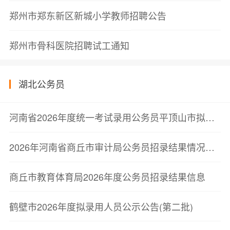
郑州市郑东新区新城小学教师招聘公告
郑州市骨科医院招聘试工通知
湖北公务员
河南省2026年度统一考试录用公务员平顶山市拟录用人员公示公告
2026年河南省商丘市审计局公务员招录结果情况公示
商丘市教育体育局2026年度公务员招录结果信息
鹤壁市2026年度拟录用人员公示公告(第二批)