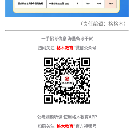
（责任编辑：格格木）
一手招考信息 海量备考干货
扫码关注“
格木教育
”微信公众号
公考刷题听课 使用格木教育APP
扫码关注“
格木教育
”官方视频号