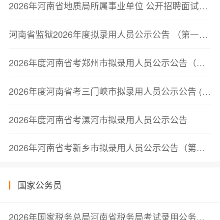
2026年河南省地质局所属事业单位 公开招聘面试资格确认公告
河南省监狱2026年度拟录用人员公示公告 （第一批）
2026年度河南省考郑州市拟录用人员公示公告（第二批）
2026年度河南省考三门峡市拟录用人员公示公告 (第一批)
2026年度河南省考漯河市拟录用人员公示公告
2026年河南省考新乡市拟录用人员公示公告（第一批）
国家公务员
2026年国家税务总局河南省税务局考试录用公务员面试公告