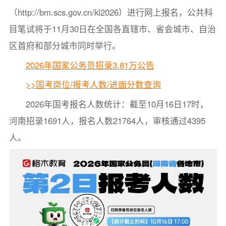
（http://bm.scs.gov.cn/kl2026）进行网上报名，公共科
目笔试将于11月30日在全国各直辖市、省会城市、自治
区首府和部分城市同时举行。
2026年国家公务员招录3.81万公告
>>国考岗位/报考人数/进面分数查询
2026年国考报名人数统计：截至10月16日17时，
河南招录1691人，报名人数21764人，审核通过4395
人。