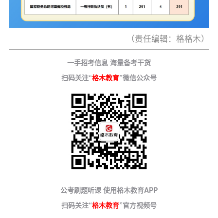
（责任编辑：格格木）
一手招考信息 海量备考干货
扫码关注“
格木教育
”微信公众号
公考刷题听课 使用格木教育APP
扫码关注“
格木教育
”官方视频号