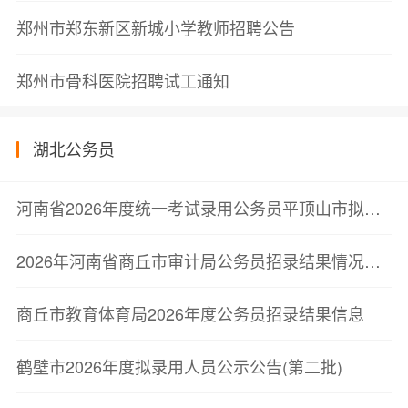
郑州市郑东新区新城小学教师招聘公告
郑州市骨科医院招聘试工通知
湖北公务员
河南省2026年度统一考试录用公务员平顶山市拟录用人员公示公告
2026年河南省商丘市审计局公务员招录结果情况公示
商丘市教育体育局2026年度公务员招录结果信息
鹤壁市2026年度拟录用人员公示公告(第二批)