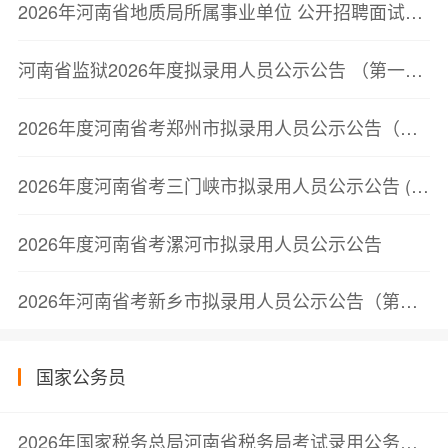
2026年河南省地质局所属事业单位 公开招聘面试资格确认公告
河南省监狱2026年度拟录用人员公示公告 （第一批）
2026年度河南省考郑州市拟录用人员公示公告（第二批）
2026年度河南省考三门峡市拟录用人员公示公告 (第一批)
2026年度河南省考漯河市拟录用人员公示公告
2026年河南省考新乡市拟录用人员公示公告（第一批）
国家公务员
2026年国家税务总局河南省税务局考试录用公务员面试公告