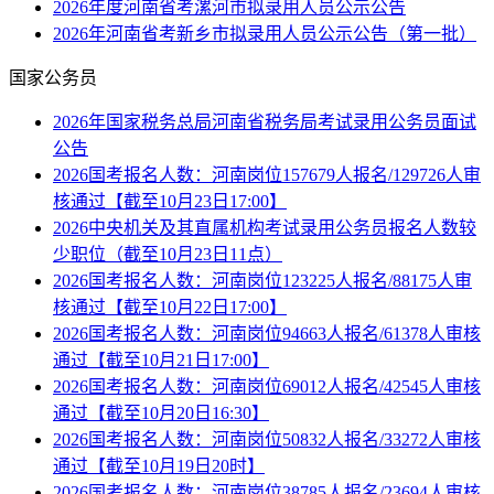
2026年度河南省考漯河市拟录用人员公示公告
2026年河南省考新乡市拟录用人员公示公告（第一批）
国家公务员
2026年国家税务总局河南省税务局考试录用公务员面试
公告
2026国考报名人数：河南岗位157679人报名/129726人审
核通过【截至10月23日17:00】
2026中央机关及其直属机构考试录用公务员报名人数较
少职位（截至10月23日11点）
2026国考报名人数：河南岗位123225人报名/88175人审
核通过【截至10月22日17:00】
2026国考报名人数：河南岗位94663人报名/61378人审核
通过【截至10月21日17:00】
2026国考报名人数：河南岗位69012人报名/42545人审核
通过【截至10月20日16:30】
2026国考报名人数：河南岗位50832人报名/33272人审核
通过【截至10月19日20时】
2026国考报名人数：河南岗位38785人报名/23694人审核