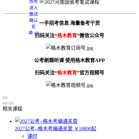
一手招考信息 海量备考干货
扫码关注“
格木教育
”微信公众号
公考刷题听课 使用格木教育APP
扫码关注“
格木教育
”官方视频号
相关课程
2027公考--格木考编通关营
￥18800起
课时