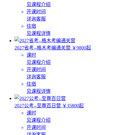
见课程介绍
开课时间
详询客服
住宿
见课程详情
2027省考--格木考编通关营
￥9800起
课时
见课程介绍
开课时间
详询客服
住宿
见课程详情
2027公考--至尊百日营
￥35800起
课时
见课程介绍
开课时间
详询客服