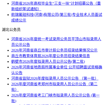
河南省2026年高校毕业生“三支一扶”计划招募公告（重
新组织笔试通知）
航瑞氟硅科技(河南)有限公司(第三批)专业技术人员面试
成绩公示
湖北公务员
河南省2026年度统一考试录用公务员平顶山市拟录用人
员公示公告
2026年河南省商丘市审计局公务员招录结果情况公示
商丘市教育体育局2026年度公务员招录结果信息
鹤壁市2026年度拟录用人员公示公告(第二批)
2026年河南省地质局所属事业单位 公开招聘面试资格确
认公告
河南省监狱2026年度拟录用人员公示公告 （第一批）
2026年度河南省考郑州市拟录用人员公示公告（第二
批）
2026年度河南省考三门峡市拟录用人员公示公告 (第一
批)