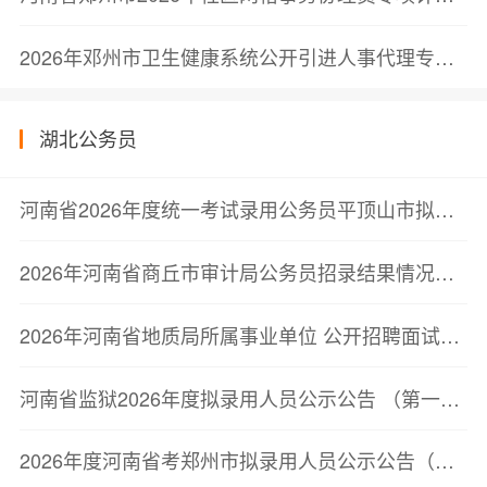
2026年邓州市卫生健康系统公开引进人事代理专业技术人员公告(第4号)
湖北公务员
河南省2026年度统一考试录用公务员平顶山市拟录用人员公示公告
2026年河南省商丘市审计局公务员招录结果情况公示
2026年河南省地质局所属事业单位 公开招聘面试资格确认公告
河南省监狱2026年度拟录用人员公示公告 （第一批）
2026年度河南省考郑州市拟录用人员公示公告（第二批）