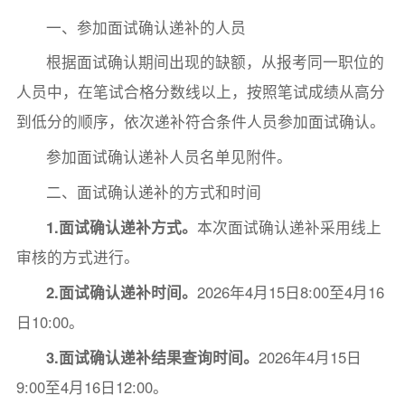
一、参加面试确认递补的人员
根据面试确认期间出现的缺额，从报考同一职位的
人员中，在笔试合格分数线以上，按照笔试成绩从高分
到低分的顺序，依次递补符合条件人员参加面试确认。
参加面试确认递补人员名单见附件。
二、面试确认递补的方式和时间
1.面试确认递补方式。
本次面试确认递补采用线上
审核的方式进行。
2.面试确认递补时间。
2026年4月15日8:00至4月16
日10:00。
3.面试确认递补结果查询时间。
2026年4月15日
9:00至4月16日12:00。