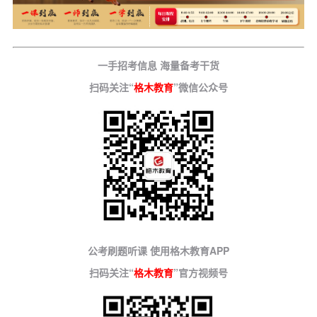
一手招考信息 海量备考干货
扫码关注“
格木教育
”微信公众号
公考刷题听课 使用格木教育APP
扫码关注“
格木教育
”官方视频号