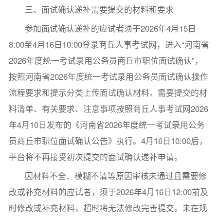
三、面试确认递补需要提交的材料和要求
参加面试确认递补的应试者须于2026年4月15日
8:00至4月16日10:00登录商丘人事考试网，进入“河南省
2026年度统一考试录用公务员商丘市职位面试确认”，
按照河南省2026年度统一考试录用公务员面试确认操作
流程要求和提示分类上传面试确认材料。需要提交的材
料清单、有关要求、注意事项按照商丘人事考试网2026
年4月10日发布的《河南省2026年度统一考试录用公务
员商丘市职位面试确认公告》执行。4月16日10:00后，
平台将不再接受初次提交的面试确认递补申请。
因材料不全、模糊不清等原因审核未通过且需要修
改或补充材料的应试者，须于2026年4月16日12:00前及
时修改或补充材料，超时将无法修改完善提交。未在规