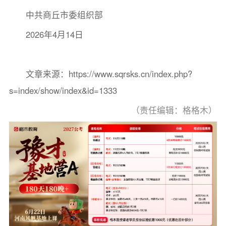
中共商丘市委组织部
2026年4月14日
文章来源：https://www.sqrsks.cn/index.php?
s=index/show/index&id=1333
（责任编辑：格格木）