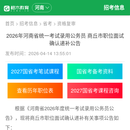
招考信息
河南
首页
>
招考信息
>
省考
>
资格复审
2026年河南省统一考试录用公务员 商丘市职位面试
确认递补公告
发布时间：2026-04-14 13:55:01
2027国省考笔试课程
国省考备考资料
查看历年职位表
2027国省考课程咨询
根据《河南省2026年度统一考试录用公务员公
告》，现将商丘市职位面试确认递补有关事项公告如
下：