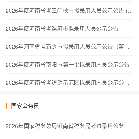
2026年度河南省考三门峡市拟录用人员公示公告 (第一批)
2026年度河南省考漯河市拟录用人员公示公告
2026年河南省考新乡市拟录用人员公示公告（第一批）
2026年度河南省南阳市第一批拟录用人员公示公告
2026年度河南省考济源示范区拟录用人员公示公告（第一批）
国家公务员
2026年国家税务总局河南省税务局考试录用公务员面试公告