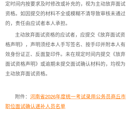
定时间内按要求及时修改或补充的，视为主动放弃面试
资格。如因提交的材料不全或模糊不清导致审核未通过
的，责任由应试者本人承担。
主动放弃面试资格的应试者，应提交《放弃面试资
格声明》，声明须经本人手写签名、按手印并附本人有
效身份证正、反面复印件。未在规定时间内提交《放弃
面试资格声明》或逾期未提交面试确认材料的，均视为
主动放弃面试资格。
附件：
河南省2026年度统一考试录用公务员商丘市
职位面试确认递补人员名单