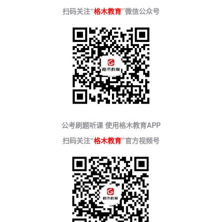
扫码关注“
格木教育
”微信公众号
公考刷题听课 使用格木教育APP
扫码关注“
格木教育
”官方视频号