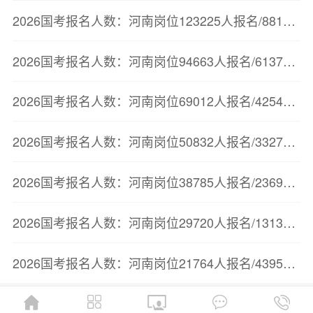
2026国考报名人数：河南岗位123225人报名/88175人审核通过【截至10月22日17:00】
2026国考报名人数：河南岗位94663人报名/61378人审核通过【截至10月21日17:00】
2026国考报名人数：河南岗位69012人报名/42545人审核通过【截至10月20日16:30】
2026国考报名人数：河南岗位50832人报名/33272人审核通过【截至10月19日20时】
2026国考报名人数：河南岗位38785人报名/23694人审核通过【截至10月18日20时】
2026国考报名人数：河南岗位29720人报名/13134人审核通过【截至10月17日17时】
2026国考报名人数：河南岗位21764人报名/4395人审核通过【截至10月16日17时】