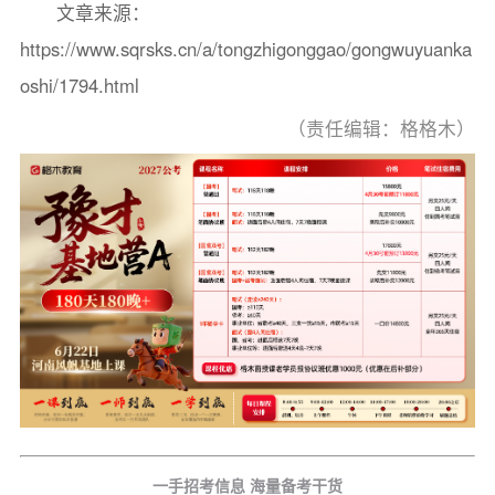
文章来源：
https://www.sqrsks.cn/a/tongzhigonggao/gongwuyuanka
oshi/1794.html
（责任编辑：格格木）
一手招考信息 海量备考干货