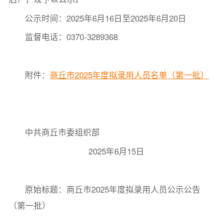
公示时间：2025年6月16日至2025年6月20日
监督电话：0370-3289368
附件：
商丘市2025年度拟录用人员名单（第一批）
中共商丘市委组织部
2025年6月15日
原始标题：商丘市2025年度拟录用人员公示公告
（第一批）