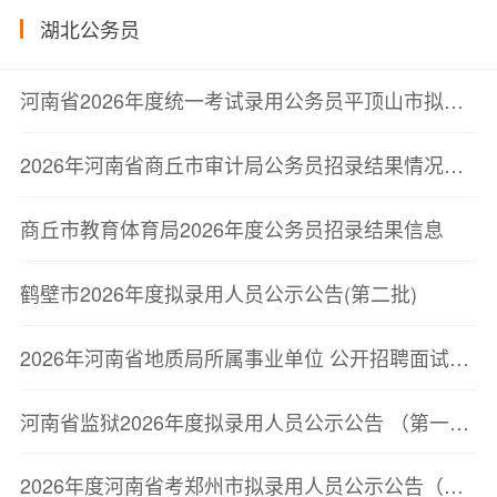
湖北公务员
河南省2026年度统一考试录用公务员平顶山市拟录用人员公示公告
2026年河南省商丘市审计局公务员招录结果情况公示
商丘市教育体育局2026年度公务员招录结果信息
鹤壁市2026年度拟录用人员公示公告(第二批)
2026年河南省地质局所属事业单位 公开招聘面试资格确认公告
河南省监狱2026年度拟录用人员公示公告 （第一批）
2026年度河南省考郑州市拟录用人员公示公告（第二批）