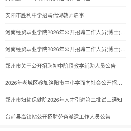
安阳市胜利中学招聘代课教师启事
河南经贸职业学院2026年公开招聘工作人员(博士)(第二批)体检名单公告
河南经贸职业学院2026年公开招聘工作人员(博士)(第二批)面试成绩公告
郑州市关于公开招聘初中阶段教学辅助人员公告
2026年老城区参加洛阳市中小学面向社会公开招聘教师联考面试资格确认结果及面试有关事宜的公告
郑州市妇幼保健院2026年人才引进第二批试工通知
台前县高铁站公开招聘劳务派遣工作人员公告