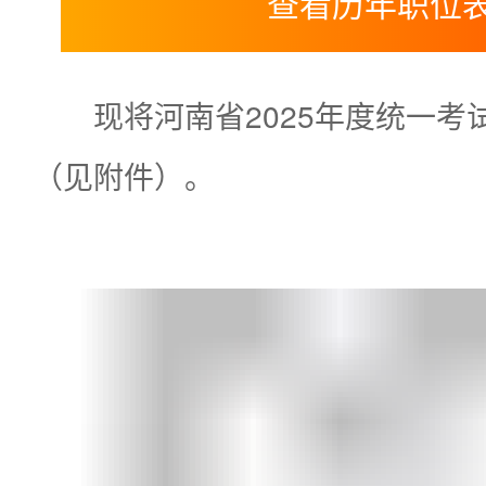
查看历年职位
现将河南省2025年度统一
（见附件）。