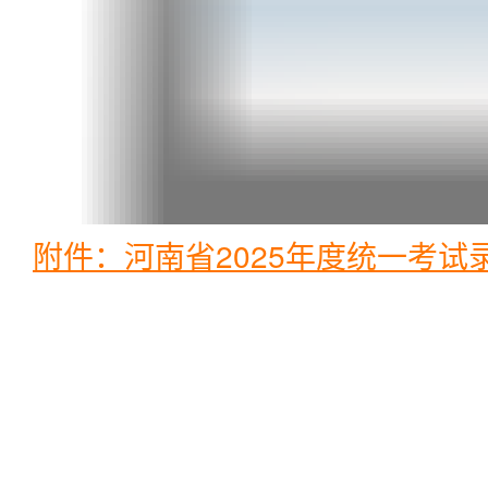
附件：河南省2025年度统一考试录