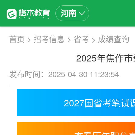
河南
首页
>
招考信息
>
省考
>
成绩查询
2025年焦作
发布时间：2025-04-30 11:23:54
2027国省考笔试