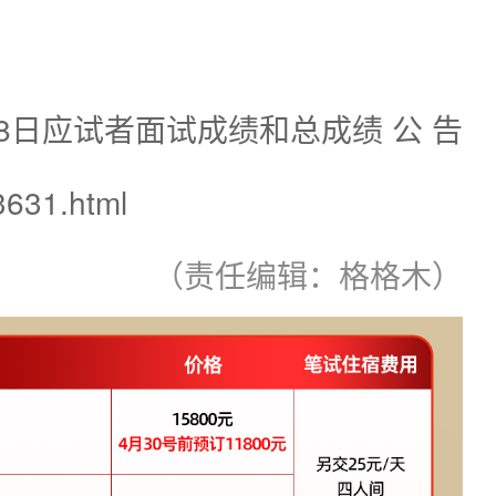
8日应试者面试成绩和总成绩 公 告
3631.html
（责任编辑：格格木）