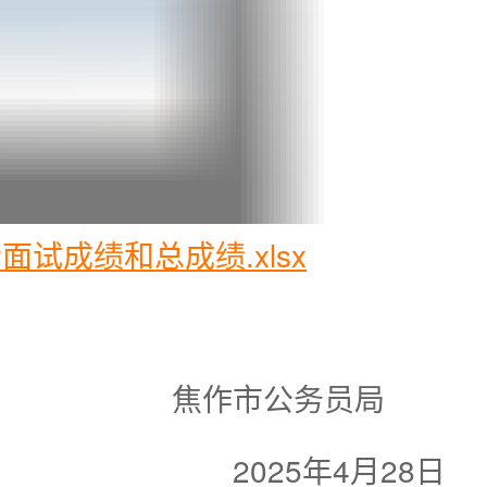
试成绩和总成绩.xlsx
焦作市公务员局
2025年4月28日