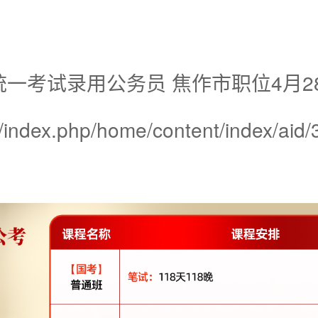
统一考试录用公务员 焦作市职位4月2
ndex.php/home/content/index/aid/