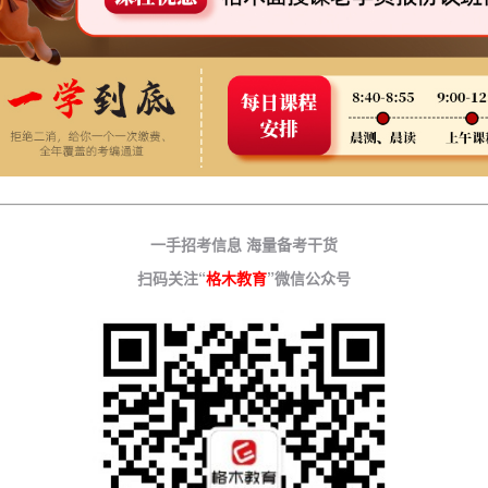
一手招考信息 海量备考干货
扫码关注“
格木教育
”微信公众号