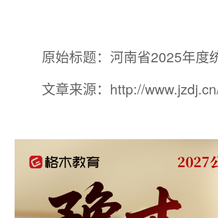
原始标题：河南省2025年度
文章来源：http://www.jzdj.cn/i