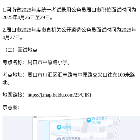
1.河南省2025年度统一考试录用公务员周口市职位面试时间为
2025年4月26日至29日。
2.周口市2025年度市直机关公开遴选公务员面试时间为2025年
4月27日。
（二）面试地点
考点名称：周口市中原路小学。
考点地址：周口市川汇区汇丰路与中原路交叉口往东100米路
北。
地图链接：https://j.map.baidu.com/23/UlKi
示意图：