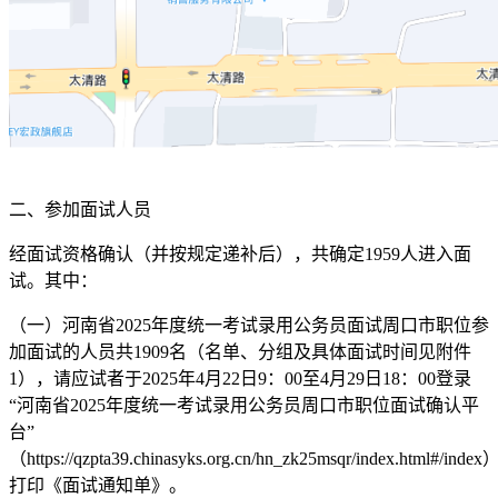
二、参加面试人员
经面试资格确认（并按规定递补后），共确定1959人进入面
试。其中：
（一）河南省2025年度统一考试录用公务员面试周口市职位参
加面试的人员共1909名（名单、分组及具体面试时间见附件
1），请应试者于2025年4月22日9：00至4月29日18：00登录
“河南省2025年度统一考试录用公务员周口市职位面试确认平
台”
（https://qzpta39.chinasyks.org.cn/hn_zk25msqr/index.html#/index
打印《面试通知单》。