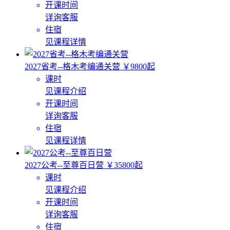
开课时间
详询客服
住宿
见课程详情
2027省考--格木考编通关营
￥9800起
课时
见课程介绍
开课时间
详询客服
住宿
见课程详情
2027公考--至尊百日营
￥35800起
课时
见课程介绍
开课时间
详询客服
住宿