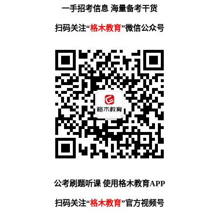
一手招考信息 海量备考干货
扫码关注“
格木教育
”微信公众号
公考刷题听课 使用格木教育APP
扫码关注“
格木教育
”官方视频号