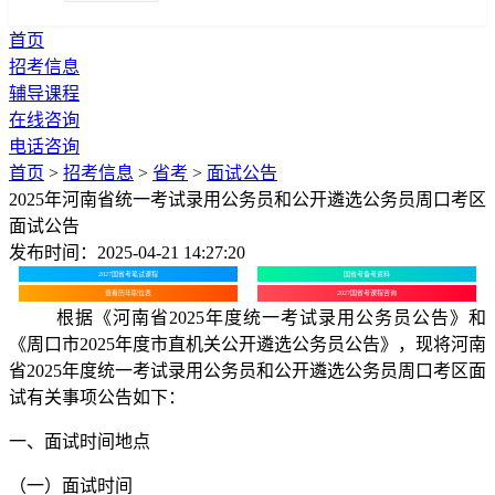
首页
招考信息
辅导课程
在线咨询
电话咨询
首页
>
招考信息
>
省考
>
面试公告
2025年河南省统一考试录用公务员和公开遴选公务员周口考区
面试公告
发布时间：2025-04-21 14:27:20
2027国省考笔试课程
国省考备考资料
查看历年职位表
2027国省考课程咨询
根据《河南省2025年度统一考试录用公务员公告》和
《周口市2025年度市直机关公开遴选公务员公告》，现将河南
省2025年度统一考试录用公务员和公开遴选公务员周口考区面
试有关事项公告如下：
一、面试时间地点
（一）面试时间