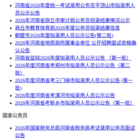
河南省2026年度统一考试录用公务员平顶山市拟录用人
员公示公告
2026年河南省商丘市审计局公务员招录结果情况公示
商丘市教育体育局2026年度公务员招录结果信息
鹤壁市2026年度拟录用人员公示公告(第二批)
2026年河南省地质局所属事业单位 公开招聘面试资格确
认公告
河南省监狱2026年度拟录用人员公示公告 （第一批）
2026年度河南省考郑州市拟录用人员公示公告（第二
批）
2026年度河南省考三门峡市拟录用人员公示公告 (第一
批)
2026年度河南省考漯河市拟录用人员公示公告
2026年河南省考新乡市拟录用人员公示公告（第一批）
国家公务员
2026年国家税务总局河南省税务局考试录用公务员面试
公告