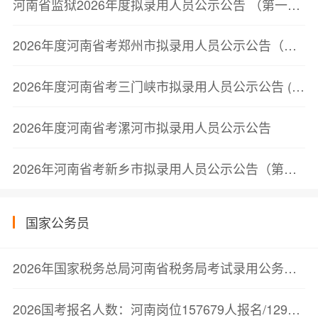
河南省监狱2026年度拟录用人员公示公告 （第一批）
2026年度河南省考郑州市拟录用人员公示公告（第二批）
2026年度河南省考三门峡市拟录用人员公示公告 (第一批)
2026年度河南省考漯河市拟录用人员公示公告
2026年河南省考新乡市拟录用人员公示公告（第一批）
国家公务员
2026年国家税务总局河南省税务局考试录用公务员面试公告
2026国考报名人数：河南岗位157679人报名/129726人审核通过【截至10月23日17:00】