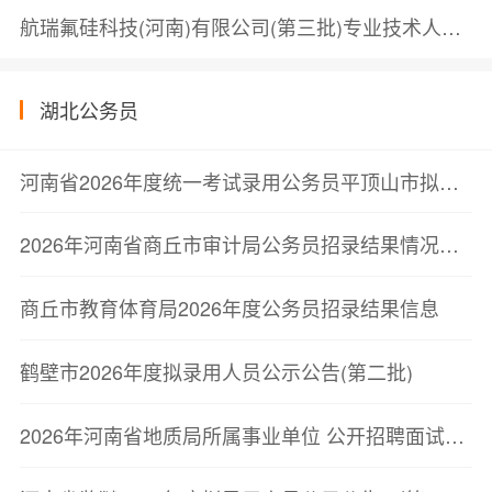
航瑞氟硅科技(河南)有限公司(第三批)专业技术人员面试成绩公示
湖北公务员
河南省2026年度统一考试录用公务员平顶山市拟录用人员公示公告
2026年河南省商丘市审计局公务员招录结果情况公示
商丘市教育体育局2026年度公务员招录结果信息
鹤壁市2026年度拟录用人员公示公告(第二批)
2026年河南省地质局所属事业单位 公开招聘面试资格确认公告