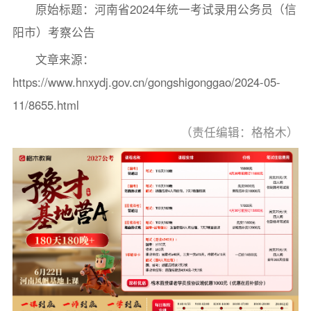
原始标题：河南省2024年统一考试录用公务员（信
阳市）考察公告
文章来源：
https://www.hnxydj.gov.cn/gongshigonggao/2024-05-
11/8655.html
（责任编辑：格格木）