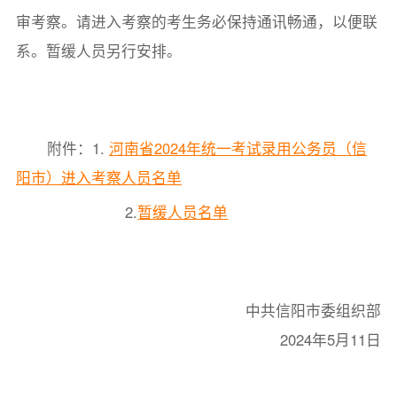
审考察。请进入考察的考生务必保持通讯畅通，以便联
系。暂缓人员另行安排。
附件：1.
河南省2024年统一考试录用公务员（信
阳市）进入考察人员名单
2.
暂缓人员名单
中共信阳市委组织部
2024年5月11日