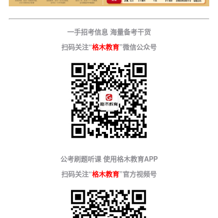
一手招考信息 海量备考干货
扫码关注“
格木教育
”微信公众号
公考刷题听课 使用格木教育APP
扫码关注“
格木教育
”官方视频号