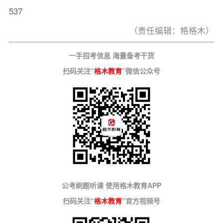
537
（责任编辑：格格木）
一手招考信息 海量备考干货
扫码关注“
格木教育
”微信公众号
公考刷题听课 使用格木教育APP
扫码关注“
格木教育
”官方视频号