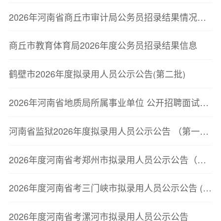
2026年河南省商丘市审计局公务员招录结果情况公示
商丘市教育体育局2026年度公务员招录结果信息
鹤壁市2026年度拟录用人员公示公告(第二批)
2026年河南省地质局所属事业单位 公开招聘面试资格确认公告
河南省监狱2026年度拟录用人员公示公告 （第一批）
2026年度河南省考郑州市拟录用人员公示公告（第二批）
2026年度河南省考三门峡市拟录用人员公示公告 (第一批)
2026年度河南省考漯河市拟录用人员公示公告