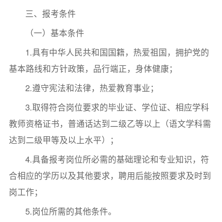
三、报考条件
（一）基本条件
1.具有中华人民共和国国籍，热爱祖国，拥护党的
基本路线和方针政策，品行端正，身体健康；
2.遵守宪法和法律，热爱教育事业；
3.取得符合岗位要求的毕业证、学位证、相应学科
教师资格证书，普通话达到二级乙等以上（语文学科需
达到二级甲等及以上水平）；
4.具备报考岗位所必需的基础理论和专业知识，符
合相应的学历以及其他要求，聘用后能按照要求及时到
岗工作；
5.岗位所需的其他条件。