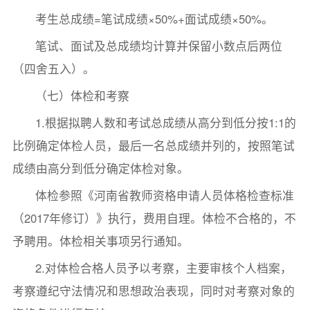
考生总成绩=笔试成绩×50%+面试成绩×50%。
笔试、面试及总成绩均计算并保留小数点后两位
（四舍五入）。
（七）体检和考察
1.根据拟聘人数和考试总成绩从高分到低分按1:1的
比例确定体检人员，最后一名总成绩并列的，按照笔试
成绩由高分到低分确定体检对象。
体检参照《河南省教师资格申请人员体格检查标准
（2017年修订）》执行，费用自理。体检不合格的，不
予聘用。体检相关事项另行通知。
2.对体检合格人员予以考察，主要审核个人档案，
考察遵纪守法情况和思想政治表现，同时对考察对象的