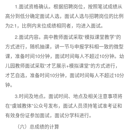
1.面试资格确认。根据招聘岗位，按照笔试成绩从
高分到低分确定面试人选，面试人选与招聘岗位的比例
为2:1，比例内末位成绩相同者，均进入面试。
2.面试内容。高中教师面试采取“模拟课堂教学”的
方式进行，随机抽课，讲一节与申报学科相一致的微型
课，准备时间10分钟，面试时间每人不超过10分钟。幼
儿园教师面试采取“才艺展示+模拟课堂”的方式进行，
才艺自选，准备时间10分钟，面试时间每人不超过10分
钟。
3.时间及地点。面试时间、地点及相关注意事项将
在“虞城教体”公众号发布，面试人员须持笔试准考证和
有效身份证参加面试，面试分学科进行。
（六）总成绩的计算