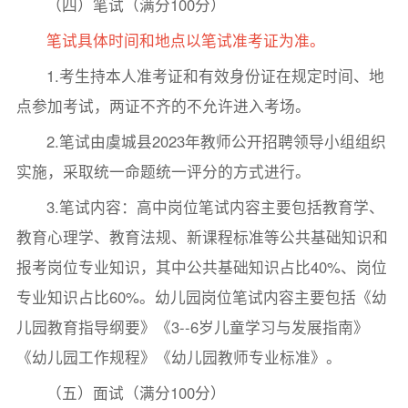
（四）笔试（满分100分）
笔试具体时间和地点以笔试准考证为准。
1.考生持本人准考证和有效身份证在规定时间、地
点参加考试，两证不齐的不允许进入考场。
2.笔试由虞城县2023年教师公开招聘领导小组组织
实施，采取统一命题统一评分的方式进行。
3.笔试内容：高中岗位笔试内容主要包括教育学、
教育心理学、教育法规、新课程标准等公共基础知识和
报考岗位专业知识，其中公共基础知识占比40%、岗位
专业知识占比60%。幼儿园岗位笔试内容主要包括《幼
儿园教育指导纲要》《3--6岁儿童学习与发展指南》
《幼儿园工作规程》《幼儿园教师专业标准》。
（五）面试（满分100分）