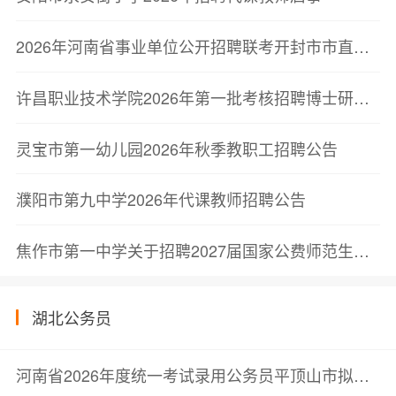
2026年河南省事业单位公开招聘联考开封市市直单位教育类岗位考察公告
许昌职业技术学院2026年第一批考核招聘博士研究生考察结果公告
灵宝市第一幼儿园2026年秋季教职工招聘公告
濮阳市第九中学2026年代课教师招聘公告
焦作市第一中学关于招聘2027届国家公费师范生公告
湖北公务员
河南省2026年度统一考试录用公务员平顶山市拟录用人员公示公告