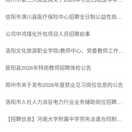
信阳市潢川县医疗保险中心招聘全日制公益性岗位公告
公司中鸿煤化外包项目人员招聘启事
洛阳文化旅游职业学院(教师中心、党委教师工作部)2026年高层次人才引进考察公告
原阳县2026年特岗教师招聘体检公告
郑州市关于发布2026年度就业见习岗位信息的公告
洛阳市人社人力派驻电力行业业务辅助岗位招聘公告
【招聘信息】河南大学附属中学劳务派遣合同制人员招聘公告