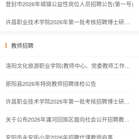
登封市2026年城镇公益性岗位人员招聘公告(第一号)
许昌职业技术学院2026年第一批考核招聘博士研究生递补人员考察结果公告
教师招聘
洛阳文化旅游职业学院(教师中心、党委教师工作部)2026年高层次人才引进考察公告
原阳县2026年特岗教师招聘体检公告
许昌职业技术学院2026年第一批考核招聘博士研究生递补人员考察结果公告
关于公布2026年瀍河回族区面向社会公开招聘教师体检结果的通知
安阳市永安街小学2026年招聘代课教师启事