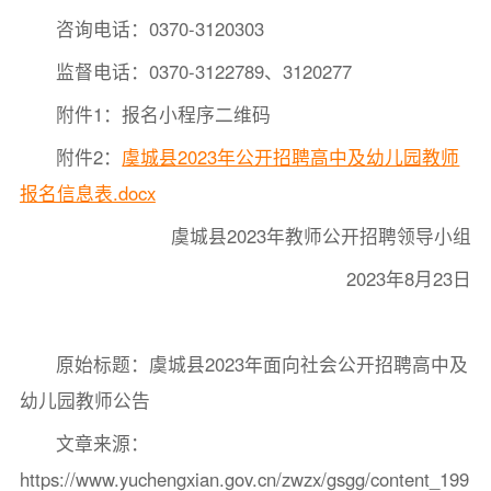
咨询电话：0370-3120303
监督电话：0370-3122789、3120277
附件1：报名小程序二维码
附件2：
虞城县2023年公开招聘高中及幼儿园教师
报名信息表.docx
虞城县2023年教师公开招聘领导小组
2023年8月23日
原始标题：虞城县2023年面向社会公开招聘高中及
幼儿园教师公告
文章来源：
https://www.yuchengxian.gov.cn/zwzx/gsgg/content_199