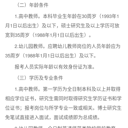
（二）年龄条件
1.高中教师。本科毕业生年龄在30周岁（1993年1
月1日以后出生）及以下，硕士研究生及以上学历可放
宽到35周岁（1988年1月1日以后出生）。
2.幼儿园教师。应聘幼儿教师岗位的人员年龄应为
35周岁（1988年1月1日以后出生）及以下。
报考人员实际年龄以有效身份证为准。
（三）学历及专业条件
1.高中教师。第一学历为全日制本科及以上并取得
相应学位证书，研究生需同时取得研究生学历证书和学
位证书；报考岗位与所学专业一致或相关。博士研究生
免笔试直接进入面试，面试成绩即为总成绩。