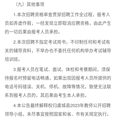
（九）其他事项
1.本次招聘资格审查贯穿招聘工作全过程，报考人
员如弄虚作假，一经发现立即取消应聘资格，由此产生
的一切后果由报考人员承担。
2.本次招聘不指定考试用书，不印制任何和考试有
关的辅导资料，不举办也不委托任何机构举办考试辅导
培训班。
3.报考人员在笔试、面试、体检和考察期间，须保
持报名时预留电话畅通，如果出现因报考人员所提供的
电话号码错误、关机、停机、故障等情况，致使无法联
系到报考人员的，其后果由考生本人承担。
4.本公告最终解释权归虞城县2023年教师公开招聘
领导小组，未尽事宜按照国家和省、市有关规定执行。