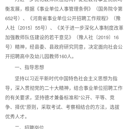
衡发展，根据《事业单位人事管理条例》（国务院令第
652号）、《河南省事业单位公开招聘工作规程》（豫
人社〔2015〕55号）、《关于进一步深化人事制度改革
加强教师队伍建设的若干意见》（豫人社〔2019〕16
号）精神，经县委、县政府研究同意，决定面向社会公
开招聘高中及幼儿园教师160人。
一、指导思想
坚持以习近平新时代中国特色社会主义思想为指
导，深入贯彻党的二十大精神，结合事业单位招聘工作
的有关要求，坚持德才兼备标准和“公开、平等、竞
争、择优”原则，采取考试、考察相结合的方法，选拔
优秀人才。
二、招聘岗位