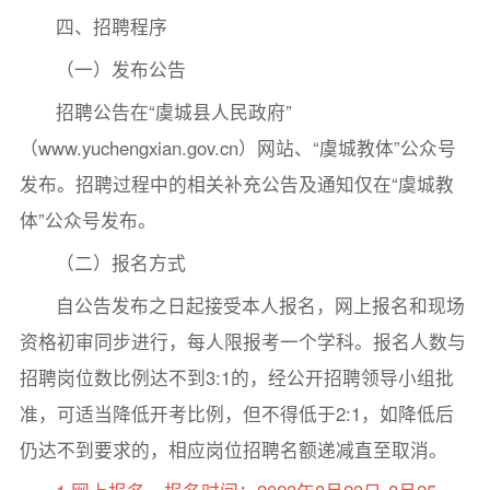
四、招聘程序
（一）发布公告
招聘公告在“虞城县人民政府”
（www.yuchengxian.gov.cn）网站、“虞城教体”公众号
发布。招聘过程中的相关补充公告及通知仅在“虞城教
体”公众号发布。
（二）报名方式
自公告发布之日起接受本人报名，网上报名和现场
资格初审同步进行，每人限报考一个学科。报名人数与
招聘岗位数比例达不到3:1的，经公开招聘领导小组批
准，可适当降低开考比例，但不得低于2:1，如降低后
仍达不到要求的，相应岗位招聘名额递减直至取消。