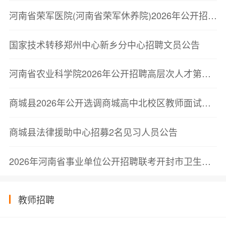
河南省荣军医院(河南省荣军休养院)2026年公开招聘进入考察人员公告
国家技术转移郑州中心新乡分中心招聘文员公告
河南省农业科学院2026年公开招聘高层次人才第二轮面试成绩公示与体检公告
商城县2026年公开选调商城高中北校区教师面试公告
商城县法律援助中心招募2名见习人员公告
2026年河南省事业单位公开招聘联考开封市卫生类岗位进入考察人员公告
教师招聘