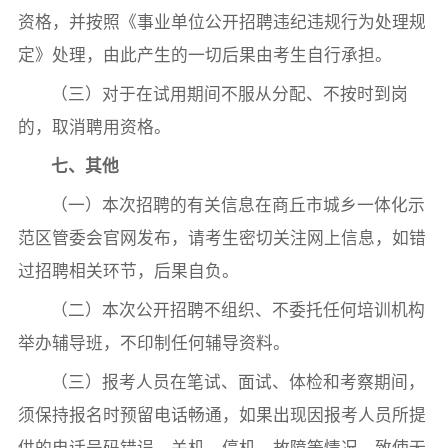
资格，并按照《事业单位公开招聘违纪违规行为处理规
定》处理，由此产生的一切后果由考生自行承担。
（三）对于在试用期间不服从分配、不按时到岗
的，取消聘用资格。
七、其他
（一）本次招聘的有关信息在商丘市城乡一体化示
范区管委会官网发布，请考生密切关注网上信息，如错
过招聘相关环节，后果自负。
（二）本次公开招聘不组织、不委托任何培训机构
举办辅导班，不印制任何辅导资料。
（三）报考人员在笔试、面试、体检和考察期间，
须保持报名时预留电话畅通，如果出现因报考人员所提
供的电话号码错误、关机、停机、故障等情况，致使无