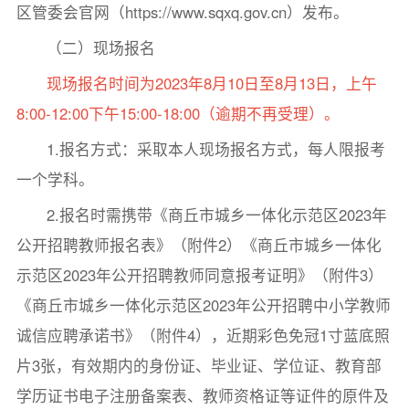
区管委会官网（https://www.sqxq.gov.cn）发布。
（二）现场报名
现场报名时间为2023年8月10日至8月13日，上午
8:00-12:00下午15:00-18:00（逾期不再受理）。
1.报名方式：采取本人现场报名方式，每人限报考
一个学科。
2.报名时需携带《商丘市城乡一体化示范区2023年
公开招聘教师报名表》（附件2）《商丘市城乡一体化
示范区2023年公开招聘教师同意报考证明》（附件3）
《商丘市城乡一体化示范区2023年公开招聘中小学教师
诚信应聘承诺书》（附件4），近期彩色免冠1寸蓝底照
片3张，有效期内的身份证、毕业证、学位证、教育部
学历证书电子注册备案表、教师资格证等证件的原件及