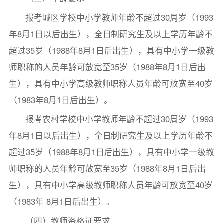
报考城区学校中小学教师年龄不超过30周岁（1993
年8月1日以后出生），全日制研究生及以上学历年龄不
超过35岁（1988年8月1日后出生），具有中小学一级教
师职称的人员年龄可放宽至35岁（1988年8月1日后出
生），具有中小学高级教师职称人员年龄可放宽至40岁
（1983年8月1日后出生）。
报考农村学校中小学教师年龄不超过30周岁（1993
年8月1日以后出生），全日制研究生及以上学历年龄不
超过35岁（1988年8月1日后出生），具有中小学一级教
师职称的人员年龄可放宽至35岁（1988年8月1日后出
生），具有中小学高级教师职称人员年龄可放宽至40岁
（1983年 8月1日后出生）。
（四）教师资格证要求