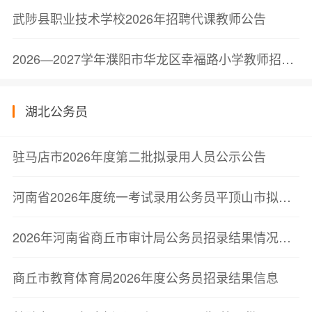
武陟县职业技术学校2026年招聘代课教师公告
2026—2027学年濮阳市华龙区幸福路小学教师招聘公告
湖北公务员
驻马店市2026年度第二批拟录用人员公示公告
河南省2026年度统一考试录用公务员平顶山市拟录用人员公示公告
2026年河南省商丘市审计局公务员招录结果情况公示
商丘市教育体育局2026年度公务员招录结果信息