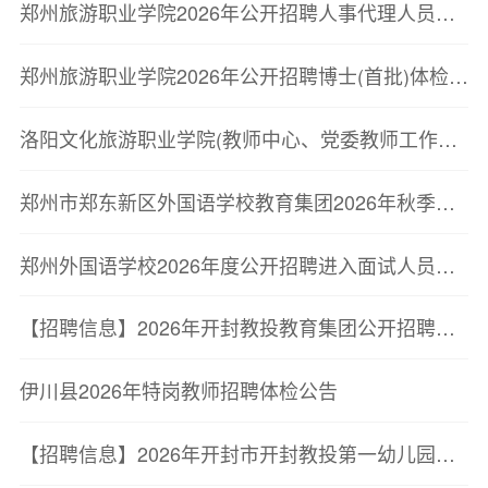
郑州旅游职业学院2026年公开招聘人事代理人员体检通知
郑州旅游职业学院2026年公开招聘博士(首批)体检通知
洛阳文化旅游职业学院(教师中心、党委教师工作部)2026年公开招聘教师考察公告
郑州市郑东新区外国语学校教育集团2026年秋季招聘教师公告
郑州外国语学校2026年度公开招聘进入面试人员公告
【招聘信息】2026年开封教投教育集团公开招聘公告
伊川县2026年特岗教师招聘体检公告
【招聘信息】2026年开封市开封教投第一幼儿园公开招聘公告