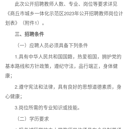
此次公开招聘教师人数、专业、岗位等要求详见
《商丘市城乡一体化示范区2023年公开招聘教师岗位计
划表》（附件1）。
三、招聘条件
（一）应聘人员必须具备下列条件
1.具有中华人民共和国国籍，热爱祖国，拥护党的
基本路线和方针政策，遵纪守法，品行端正，身体健
康；
2.遵守宪法和法律，具有良好的思想道德素质，身
心健康；
3.岗位所需的专业知识或技能。
（二）学历要求