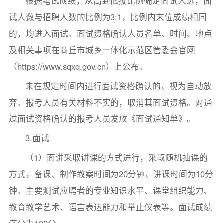
根据笔试成绩，从高到低按比例确定面试人选，面
试人数与招聘人数的比例为3:1，比例内末位成绩相同
的，均进入面试。面试资格确认人员名单、时间、地点
及相关事项在商丘市城乡一体化示范区管委会官网
（https://www.sqxq.gov.cn）上公布。
未在规定时间内进行面试资格确认的，视为自动放
弃。报考人员有关材料不实的，取消其面试资格。对通
过面试资格确认的报考人员发放《面试通知单》。
3.面试
（1）面讲采取讲课的方式进行，采取随机抽课的
方式，备课、制作教案时间为20分钟，讲课时间为10分
钟。主要测试应聘者的专业知识水平、课堂组织能力、
教育教学艺术、语言表达能力和举止仪表等。面试成绩
满分为100分。