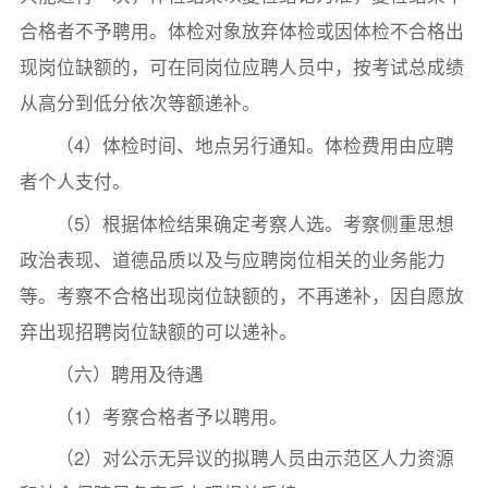
合格者不予聘用。体检对象放弃体检或因体检不合格出
现岗位缺额的，可在同岗位应聘人员中，按考试总成绩
从高分到低分依次等额递补。
（4）体检时间、地点另行通知。体检费用由应聘
者个人支付。
（5）根据体检结果确定考察人选。考察侧重思想
政治表现、道德品质以及与应聘岗位相关的业务能力
等。考察不合格出现岗位缺额的，不再递补，因自愿放
弃出现招聘岗位缺额的可以递补。
（六）聘用及待遇
（1）考察合格者予以聘用。
（2）对公示无异议的拟聘人员由示范区人力资源