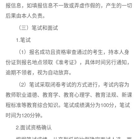
报信息，如填报信息不一致或弄虚作假的，产生的一切
后果由本人负责。
（三）笔试和面试
1.笔试
（1）报名成功且资格审查通过的考生，持本人身
份证到报名地点领取《准考证》，具体时间另行通知，
逾期不领者，视为自动放弃。
（2）笔试采取闭卷考试的方式进行，考试内容为
教师职业道德、教育学、教育心理学、教育法规、新课
程标准等教育综合知识。笔试成绩满分为100分，笔试
时间为120分钟。
2.面试资格确认