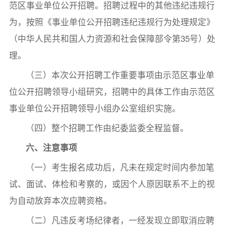
范区事业单位公开招聘。招聘过程中的其他违纪违规行
为，按照《事业单位公开招聘违纪违规行为处理规定》
（中华人民共和国人力资源和社会保障部令第35号）处
理。
（三）本次公开招聘工作重要事项由示范区事业单
位公开招聘领导小组研究，招聘中的具体工作由示范区
事业单位公开招聘领导小组办公室组织实施。
（四）整个招聘工作由纪委监委全程监督。
六、注意事项
（一）考生报名成功后，凡未在规定时间内参加笔
试、面试、体检和考察的，或因个人原因联系不上的视
为自动放弃本次应聘资格。
（二）凡违反考场纪律者，一经发现立即取消应聘