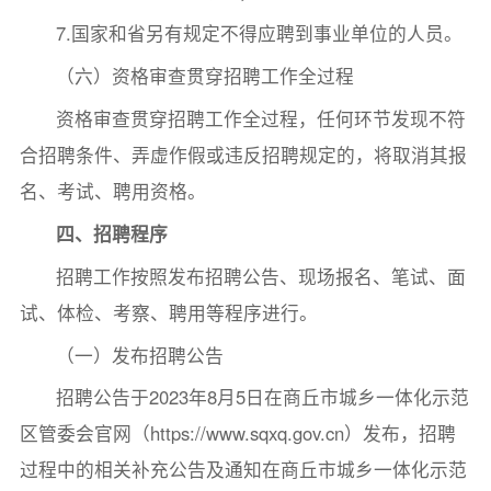
7.国家和省另有规定不得应聘到事业单位的人员。
（六）资格审查贯穿招聘工作全过程
资格审查贯穿招聘工作全过程，任何环节发现不符
合招聘条件、弄虚作假或违反招聘规定的，将取消其报
名、考试、聘用资格。
四、招聘程序
招聘工作按照发布招聘公告、现场报名、笔试、面
试、体检、考察、聘用等程序进行。
（一）发布招聘公告
招聘公告于2023年8月5日在商丘市城乡一体化示范
区管委会官网（https://www.sqxq.gov.cn）发布，招聘
过程中的相关补充公告及通知在商丘市城乡一体化示范