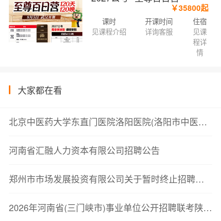
￥35800起
课时
开课时间
住宿
见课程介绍
详询客服
见课
程详
情
大家都在看
北京中医药大学东直门医院洛阳医院(洛阳市中医院)2026年临床紧缺人才招聘现场资格确认公告
河南省汇融人力资本有限公司招聘公告
郑州市市场发展投资有限公司关于暂时终止招聘工作的公告
2026年河南省(三门峡市)事业单位公开招聘联考陕州区事业单位岗位工作人员考察公告