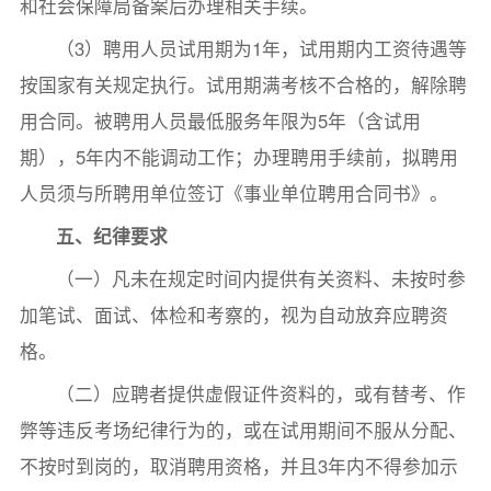
和社会保障局备案后办理相关手续。
（3）聘用人员试用期为1年，试用期内工资待遇等
按国家有关规定执行。试用期满考核不合格的，解除聘
用合同。被聘用人员最低服务年限为5年（含试用
期），5年内不能调动工作；办理聘用手续前，拟聘用
人员须与所聘用单位签订《事业单位聘用合同书》。
五、纪律要求
（一）凡未在规定时间内提供有关资料、未按时参
加笔试、面试、体检和考察的，视为自动放弃应聘资
格。
（二）应聘者提供虚假证件资料的，或有替考、作
弊等违反考场纪律行为的，或在试用期间不服从分配、
不按时到岗的，取消聘用资格，并且3年内不得参加示