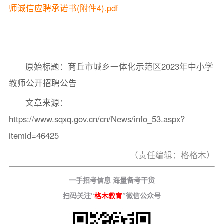
师诚信应聘承诺书(附件4).pdf
原始标题：商丘市城乡一体化示范区2023年中小学
教师公开招聘公告
文章来源：
https://www.sqxq.gov.cn/cn/News/info_53.aspx?
itemid=46425
（责任编辑：格格木）
一手招考信息 海量备考干货
扫码关注“
格木教育
”微信公众号