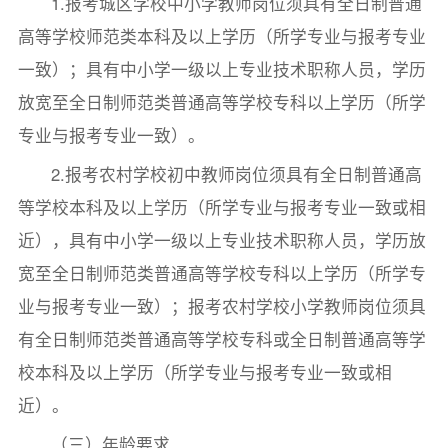
1.报考城区学校中小学教师岗位须具有全日制普通
高等学校师范类本科及以上学历（所学专业与报考专业
一致）；具有中小学一级以上专业技术职称人员，学历
放宽至全日制师范类普通高等学校专科以上学历（所学
专业与报考专业一致）。
2.报考农村学校初中教师岗位须具有全日制普通高
等学校本科及以上学历（所学专业与报考专业一致或相
近），具有中小学一级以上专业技术职称人员，学历放
宽至全日制师范类普通高等学校专科以上学历（所学专
业与报考专业一致）；报考农村学校小学教师岗位须具
有全日制师范类普通高等学校专科或全日制普通高等学
校本科及以上学历（所学专业与报考专业一致或相
近）。
（三）年龄要求