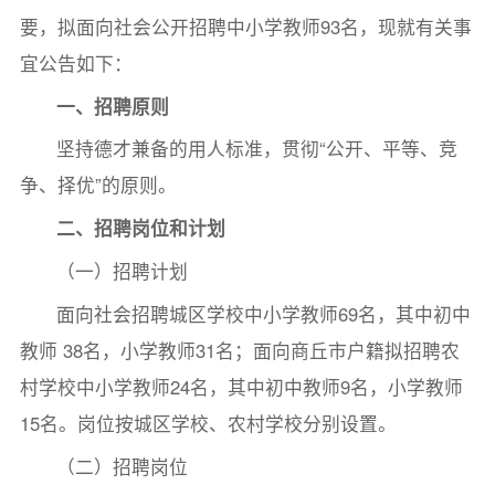
要，拟面向社会公开招聘中小学教师93名，现就有关事
宜公告如下：
一、招聘原则
坚持德才兼备的用人标准，贯彻“公开、平等、竞
争、择优”的原则。
二、招聘岗位和计划
（一）招聘计划
面向社会招聘城区学校中小学教师69名，其中初中
教师 38名，小学教师31名；面向商丘市户籍拟招聘农
村学校中小学教师24名，其中初中教师9名，小学教师
15名。岗位按城区学校、农村学校分别设置。
（二）招聘岗位