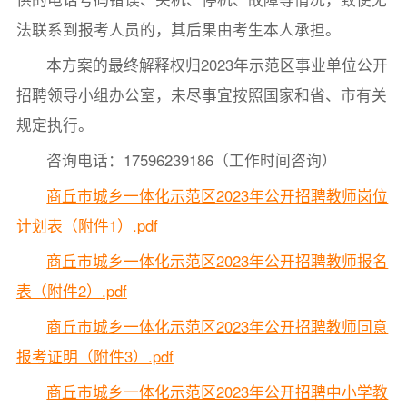
法联系到报考人员的，其后果由考生本人承担。
本方案的最终解释权归2023年示范区事业单位公开
招聘领导小组办公室，未尽事宜按照国家和省、市有关
规定执行。
咨询电话：17596239186（工作时间咨询）
商丘市城乡一体化示范区2023年公开招聘教师岗位
计划表（附件1）.pdf
商丘市城乡一体化示范区2023年公开招聘教师报名
表（附件2）.pdf
商丘市城乡一体化示范区2023年公开招聘教师同意
报考证明（附件3）.pdf
商丘市城乡一体化示范区2023年公开招聘中小学教