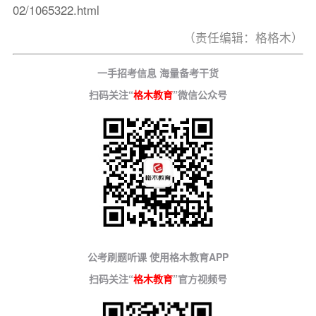
02/1065322.html
（责任编辑：格格木）
一手招考信息 海量备考干货
扫码关注“
格木教育
”微信公众号
公考刷题听课 使用格木教育APP
扫码关注“
格木教育
”官方视频号