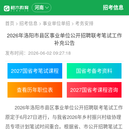
招考信息
河南
首页
>
招考信息
>
事业单位单招
>
考务安排
2026年洛阳市县区事业单位公开招聘联考笔试工作
补充公告
发布时间：2026-06-02 09:27:18
2027国省考笔试课程
国省考备考资料
查看历年职位表
2027国省考课程咨询
2026年洛阳市县区事业单位公开招聘联考笔试工作
原定于6月27日进行，与我省2026年乡村振兴村级协理
员专项计划笔试时间重合。根据省、市公开招聘笔试工