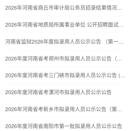
2026年河南省商丘市审计局公务员招录结果情况公示
2026年河南省地质局所属事业单位 公开招聘面试资格确认公告
河南省监狱2026年度拟录用人员公示公告 （第一批）
2026年度河南省考郑州市拟录用人员公示公告（第二批）
2026年度河南省考三门峡市拟录用人员公示公告 (第一批)
2026年度河南省考漯河市拟录用人员公示公告
2026年河南省考新乡市拟录用人员公示公告（第一批）
2026年度河南省南阳市第一批拟录用人员公示公告