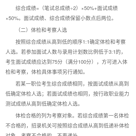
综合成绩=（笔试总成绩÷2）×50%+面试成绩
×50%。面试成绩、综合成绩保留小数点后两位。
（二）体检和考察人选
按照综合成绩从高到低的顺序1:1确定体检和考察
人选。若参加面试人数与录用计划数比例低于3:1的，
考生面试成绩应达到75分（满分100分），方可进入体
检和考察，体检具体事项另行通知。
若某一职位考生综合成绩相同，按面试成绩从高到
低确定体检人选；若面试成绩也相同，按行政职业能力
测试成绩从高到低确定体检人选。
体检合格的列为考察对象。若综合成绩第一名体检
不合格的，招录机关可按照综合成绩从高到低递补体检
对象。考察不合格的，不再递补。