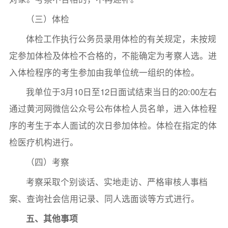
（三）体检
体检工作执行公务员录用体检的有关规定，未按规
定参加体检及体检不合格的，不能确定为考察人选。进
入体检程序的考生参加由我单位统一组织的体检。
我单位于3月10日至12日面试结束当日的20:00左右
通过黄河网微信公众号公布体检人员名单，进入体检程
序的考生于本人面试的次日参加体检。体检在指定的体
检医疗机构进行。
（四）考察
考察采取个别谈话、实地走访、严格审核人事档
案、查询社会信用记录、同人选面谈等方式进行。
五、其他事项