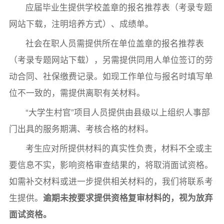
应届毕业生提供学校盖章的报名推荐表（考录专题
网站下载，注明培养方式）、成绩单。
社会在职人员需提供所在单位盖章的报名推荐表
（考录专题网站下载），另需提供同用人单位签订的劳
动合同、社保缴费记录。如现工作单位与报名时填写单
位不一致的，需提供离职有关材料。
“大学生村官”项目人员提供由县级以上组织人事部
门出具的服务期满、考核合格的材料。
考生应对所提供材料的真实性负责，材料不全或主
要信息不实，影响资格审查结果的，将取消面试资格。
如需补交材料或进一步提供相关材料的，我们将联系考
生提供。
逾期未按要求提供资格复审材料的，视为放弃
面试资格。