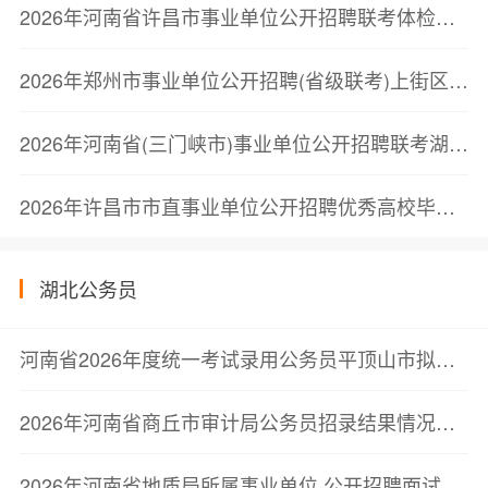
2026年河南省许昌市事业单位公开招聘联考体检结果公告
2026年郑州市事业单位公开招聘(省级联考)上街区进入考察人员名单公告
2026年河南省(三门峡市)事业单位公开招聘联考湖滨区拟聘用公告
2026年许昌市市直事业单位公开招聘优秀高校毕业生拟加分人员公示
湖北公务员
河南省2026年度统一考试录用公务员平顶山市拟录用人员公示公告
2026年河南省商丘市审计局公务员招录结果情况公示
2026年河南省地质局所属事业单位 公开招聘面试资格确认公告