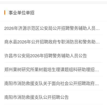
事业单位单招
2026年济源示范区公安局公开招聘警务辅助人员拟聘用人员公示
商水县2026年公开招聘政府专职消防员和警务助理面试成绩公示
许昌市公安局2026年招聘警务辅助人员公告
郑州果树研究所果树栽培生理课题组科研助理招聘启事
南阳市消防救援支队关于面向社会公开招聘政府专职消防员的公告
南阳市消防救援支队公开招聘公告