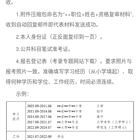
收。
1.附件压缩包命名为“××职位+姓名+资格复审材料”,
收到自动回复邮件即代表材料发送成功。
2.本人身份证（正反面复印到一页）。
3.公共科目笔试准考证。
4.报名登记表（考录专题网站下载）。要求照片与
报考照片一致，准确填写学习经历（从小学填起）、取
得何种学历和学位、工作经历，时间必须连续。
示例：