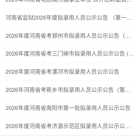
河南省监狱2026年度拟录用人员公示公告 （第一批）
2026年度河南省考郑州市拟录用人员公示公告（第二批）
2026年度河南省考三门峡市拟录用人员公示公告 (第一批)
2026年度河南省考漯河市拟录用人员公示公告
2026年河南省考新乡市拟录用人员公示公告（第一批）
2026年度河南省南阳市第一批拟录用人员公示公告
2026年度河南省考济源示范区拟录用人员公示公告（第一批）