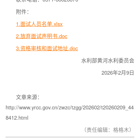
附件：
1.面试人员名单.xlsx
2.放弃面试声明书.doc
3.资格审核和面试地址.doc
水利部黄河水利委员会
2026年2月9日
文章来源：
http://www.yrcc.gov.cn/zwzc/tzgg/202602/t20260209_44
8412.html
（责任编辑：格格木）