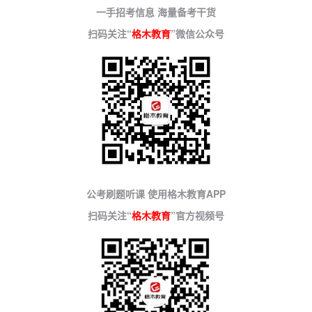
一手招考信息 海量备考干货
扫码关注“
格木教育
”微信公众号
公考刷题听课 使用格木教育APP
扫码关注“
格木教育
”官方视频号