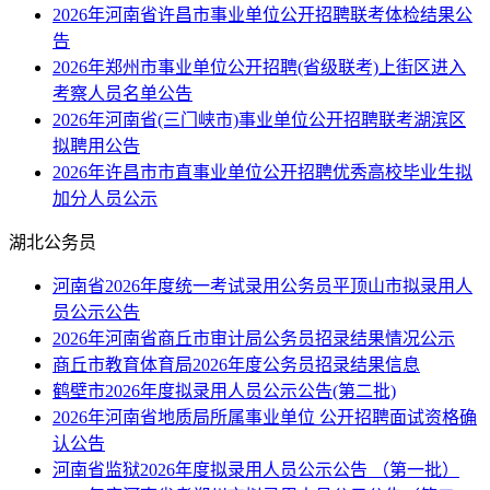
2026年河南省许昌市事业单位公开招聘联考体检结果公
告
2026年郑州市事业单位公开招聘(省级联考)上街区进入
考察人员名单公告
2026年河南省(三门峡市)事业单位公开招聘联考湖滨区
拟聘用公告
2026年许昌市市直事业单位公开招聘优秀高校毕业生拟
加分人员公示
湖北公务员
河南省2026年度统一考试录用公务员平顶山市拟录用人
员公示公告
2026年河南省商丘市审计局公务员招录结果情况公示
商丘市教育体育局2026年度公务员招录结果信息
鹤壁市2026年度拟录用人员公示公告(第二批)
2026年河南省地质局所属事业单位 公开招聘面试资格确
认公告
河南省监狱2026年度拟录用人员公示公告 （第一批）