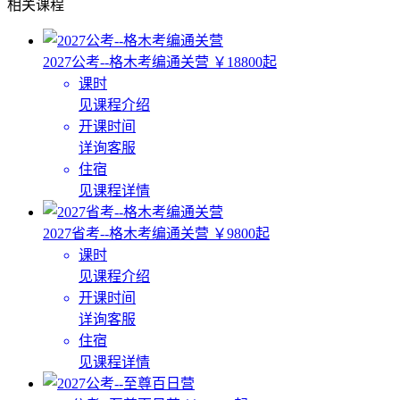
相关课程
2027公考--格木考编通关营
￥18800起
课时
见课程介绍
开课时间
详询客服
住宿
见课程详情
2027省考--格木考编通关营
￥9800起
课时
见课程介绍
开课时间
详询客服
住宿
见课程详情