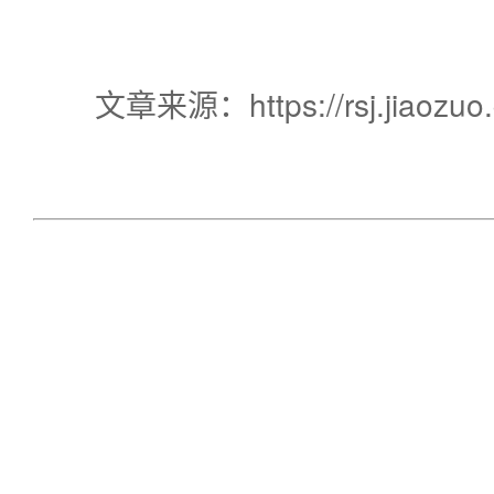
文章来源：https://rsj.jiaozuo.