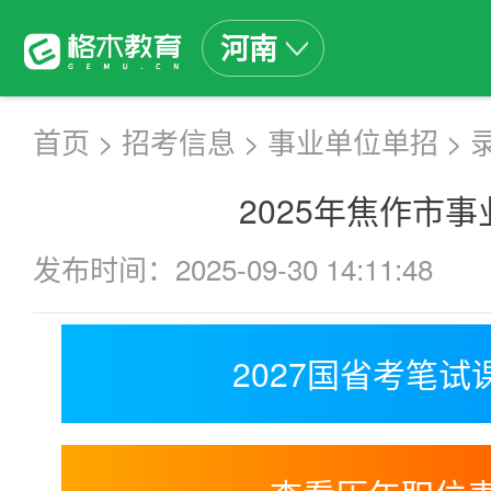
河南
首页
>
招考信息
>
事业单位单招
>
2025年焦作市
发布时间：2025-09-30 14:11:48
2027国省考笔试