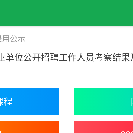
录用公示
事业单位公开招聘工作人员考察结
课程