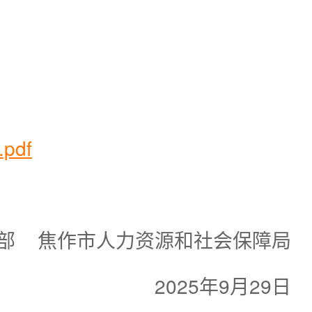
df
部 焦作市人力资源和社会保障局
2025年9月29日