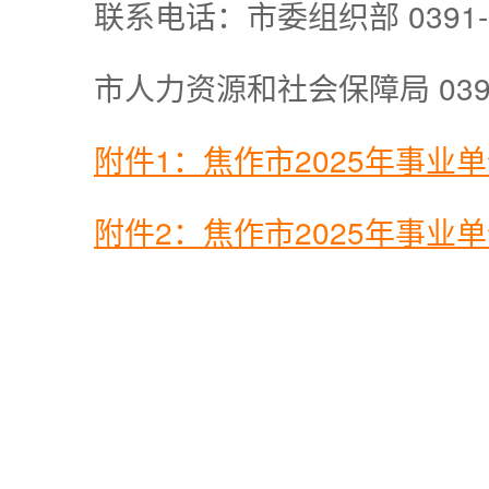
联系电话：市委组织部 0391-3
市人力资源和社会保障局 0391-
附件1：焦作市2025年事业单
附件2：焦作市2025年事业