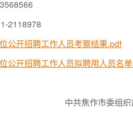
568566
2118978
位公开招聘工作人员考察结果.pdf
单位公开招聘工作人员拟聘用人员名单.p
中共焦作市委组织