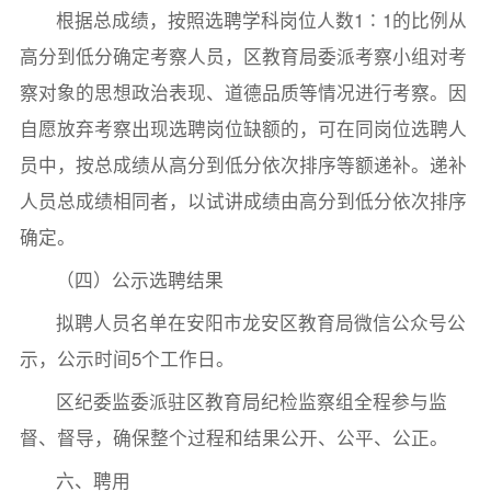
根据总成绩，按照选聘学科岗位人数1∶1的比例从
高分到低分确定考察人员，区教育局委派考察小组对考
察对象的思想政治表现、道德品质等情况进行考察。因
自愿放弃考察出现选聘岗位缺额的，可在同岗位选聘人
员中，按总成绩从高分到低分依次排序等额递补。递补
人员总成绩相同者，以试讲成绩由高分到低分依次排序
确定。
（四）公示选聘结果
拟聘人员名单在安阳市龙安区教育局微信公众号公
示，公示时间5个工作日。
区纪委监委派驻区教育局纪检监察组全程参与监
督、督导，确保整个过程和结果公开、公平、公正。
六、聘用