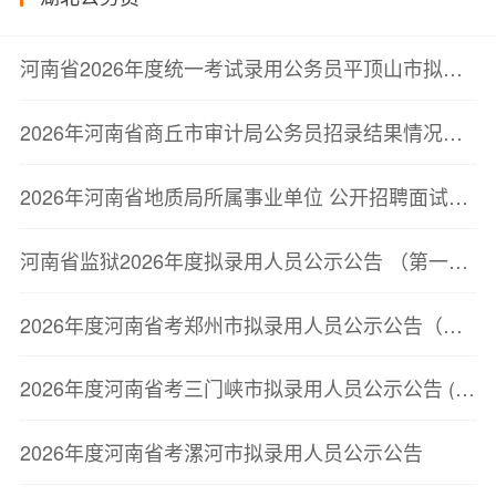
河南省2026年度统一考试录用公务员平顶山市拟录用人员公示公告
2026年河南省商丘市审计局公务员招录结果情况公示
2026年河南省地质局所属事业单位 公开招聘面试资格确认公告
河南省监狱2026年度拟录用人员公示公告 （第一批）
2026年度河南省考郑州市拟录用人员公示公告（第二批）
2026年度河南省考三门峡市拟录用人员公示公告 (第一批)
2026年度河南省考漯河市拟录用人员公示公告