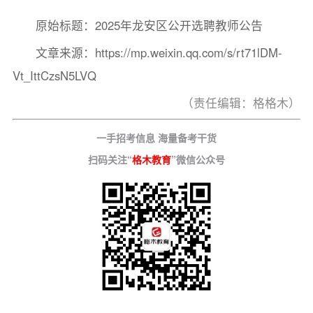
原始标题：2025年龙安区公开选聘教师公告
文章来源：https://mp.weixin.qq.com/s/rt71lDM-
Vt_IttCzsN5LVQ
（责任编辑：格格木）
一手招考信息 海量备考干货
扫码关注“
格木教育
”微信公众号