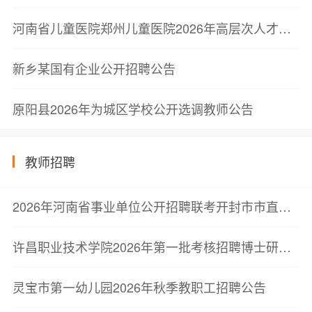
河南省儿童医院郑州儿童医院2026年高层次人才和紧缺后备人才第四批拟录用通知
新乡某国有企业公开招聘公告
原阳县2026年为城区学校公开选调教师公告
教师招聘
2026年河南省事业单位公开招聘联考开封市市直单位教育类岗位考察公告
许昌职业技术学院2026年第一批考核招聘博士研究生考察结果公告
灵宝市第一幼儿园2026年秋季教职工招聘公告