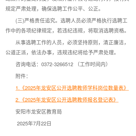
规定严肃处理，确保选聘工作公平、公正。
(三)严格责任追究。选聘人员必须严格执行选聘工
作中的各项纪律规定，若违纪违规，将取消选聘资格。
从事选聘工作的人员，必须坚持原则，清正廉洁，
公道正派，依法办事，违规违纪将给予严肃处理。
咨询电话：0372-3266512 （工作时间内）
附件：
1.《2025年龙安区公开选聘教师学科岗位数量表》
2.《2025年龙安区公开选聘教师报名登记表》
安阳市龙安区教育局
2025年7月22日