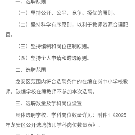
一、选聘原则
（一）坚持公开、公平、竞争、择优的原则。
（二）坚持科学有序原则，以利于教师资源合理配
置。
（三）坚持编制和岗位控制原则。
（四）坚持个人申请和遴选原则。
二、选聘范围
龙安区范围内符合选聘条件的在编在岗中小学校教
师。缺编学校在编教师不参加本次选聘。
三、选聘数量及学科岗位设置
具体选聘学校、学科岗位数量详见：附件1《2025
年龙安区公开选聘教师学科岗位数量表》。