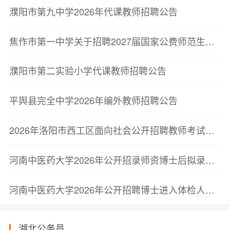
濮阳市第九中学2026年代课教师招聘公告
焦作市第一中学关于招聘2027届国家公费师范生公告
濮阳市第二实验小学代课教师招聘公告
平舆县完全中学2026年编外教师招聘公告
2026年洛阳市西工区面向社会公开招聘教师考试总成绩及体检有关事宜的公告
河南中医药大学2026年公开招录师资博士后拟录取人员名单公示
河南中医药大学2026年公开招聘博士进入体检人员名单及成绩公示
湖北公务员