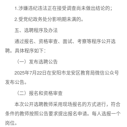
1.涉嫌违纪违法正在接受调查尚未做出结论的；
2.受党纪政务处分影响期未满的。
五、选聘程序及办法
通过报名、资格审查、面试、考察等程序公开选
聘。具体程序如下：
（一）发布选聘公告
2025年7月22日在安阳市龙安区教育局微信公众号
发布公告。
（二）报名和资格审查
本次公开选聘教师采用现场报名的方式进行，符合
条件的教师按照公告要求提出报名申请。每人选报一个
岗位。