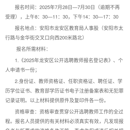
报名时间：2025年7月28日—7月30日（逾期不再
受理），上午8：30—11：30，下午14：30—17：30
报名地点：安阳市龙安区教育局人事股（安阳市太
行路与金华街交叉口向西200米路北）
报名所需材料：
1.《2025年龙安区公开选聘教师报名登记表》、个
人申请书一份；
2.身份证、教师资格证、任职资格证、聘任证、学
历学位证书、教育部学历证书电子注册备案表和无犯罪
记录证明。以上材料提供原件及复印件各一份。
资格审查：资格审查贯穿公开选聘教师工作的全过
程。报名人员提供的有关材料必须真实有效，凡发现报