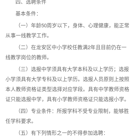
四、选聘条件
基本条件：
（一）年龄50周岁以下，身体、心理健康，能正常
从事一线教学工作。
（二）在龙安区中小学校任教满2年且目前仍在一
线教学岗位的教师。
（三）选报中学须具有大学本科及以上学历；选报
小学须具有大学专科及以上学历。选报人员原则上按照
本人教师资格证类型选择对应学段。具有中学教师资格
证只能选报中学，具有小学教师资格证只能选报小学。
（四）专业条件：所报学科不受专业限制，能够胜
任学科要求。
（五）有下列情形之一的不得参加选聘：