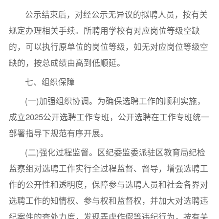
公示结束后，对经公示无异议的拟聘人员，按有关
规定办理相关手续。所聘用学校有对应岗位等级空缺
的，可以执行原单位的岗位等级，如无对应岗位等级空
缺的，按总成绩由高到低顺延。
七、组织保障
(一)加强组织协调。为确保选聘工作的顺利实施，
成立2025公开选聘工作专班，公开选聘在工作专班统一
部署指导下规范有序开展。
(二)强化过程监督。区纪委监委派驻区教育局纪检
监察组对选聘工作实行全过程监督、督导，增强选聘工
作的公开性和透明度，保障参与选聘人员和社会各界对
选聘工作的知情权、参与权和监督权，并加大对选聘违
纪案件的查处力度，发现弄虚作假等违纪行为，按有关