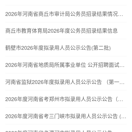
2026年河南省商丘市审计局公务员招录结果情况公示
商丘市教育体育局2026年度公务员招录结果信息
鹤壁市2026年度拟录用人员公示公告(第二批)
2026年河南省地质局所属事业单位 公开招聘面试资格确认公告
河南省监狱2026年度拟录用人员公示公告 （第一批）
2026年度河南省考郑州市拟录用人员公示公告（第二批）
2026年度河南省考三门峡市拟录用人员公示公告 (第一批)