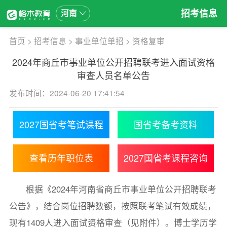
招考信息
河南
首页
>
招考信息
>
事业单位单招
>
资格复审
2024年商丘市事业单位公开招聘联考进入面试资格
审查人员名单公告
发布时间：2024-06-20 17:41:54
2027国省考笔试课程
国省考备考资料
查看历年职位表
2027国省考课程咨询
根据《2024年河南省商丘市事业单位公开招聘联考
公告》，结合岗位招聘数额，按照联考笔试有效成绩，
现有1409人进入面试资格审查（见附件）。博士学历学