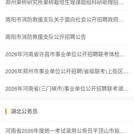
郑州果树研究所果树栽培生理课题组科研助理招聘启事
南阳市消防救援支队关于面向社会公开招聘政府专职消防员的公告
南阳市消防救援支队公开招聘公告
2026年河南省许昌市事业单位公开招聘联考体检结果公告
2026年郑州市事业单位公开招聘(省级联考)上街区进入考察人员名单公告
2026年河南省(三门峡市)事业单位公开招聘联考湖滨区拟聘用公告
湖北公务员
河南省2026年度统一考试录用公务员平顶山市拟录用人员公示公告