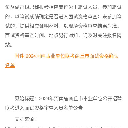
位及副高级职称报考相应岗位免于笔试人员，参加笔试
的，以笔试成绩确定是否进入面试资格审查；未参加笔
试的，提供相应证明材料，以现场资格审查结果为准。
面试资格审查时间、地点另行通知，请及时关注报名网
站。
附件:2024河南事业单位联考商丘市面试资格确认
名单
原始标题：2024年河南省商丘市事业单位公开招聘
联考进入面试资格审查人员名单公告
文章来源：