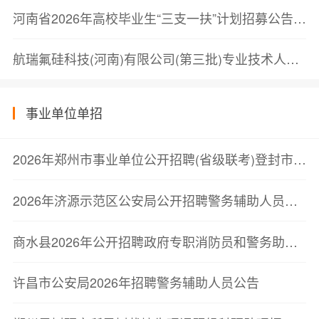
河南省2026年高校毕业生“三支一扶”计划招募公告（重新组织笔试通知）
航瑞氟硅科技(河南)有限公司(第三批)专业技术人员面试成绩公示
事业单位单招
2026年郑州市事业单位公开招聘(省级联考)登封市岗位总成绩公告
2026年济源示范区公安局公开招聘警务辅助人员拟聘用人员公示
商水县2026年公开招聘政府专职消防员和警务助理面试成绩公示
许昌市公安局2026年招聘警务辅助人员公告