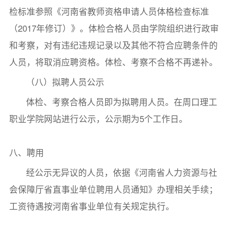
检标准参照《河南省教师资格申请人员体格检查标准
（2017年修订）》。体检合格人员由学院组织进行政审
和考察，对有违纪违规记录以及其他不符合应聘条件的
人员，将取消应聘资格。体检、考察不合格不再递补。
（八）拟聘人员公示
体检、考察合格人员即为拟聘用人员。在周口理工
职业学院网站进行公示，公示期为5个工作日。
八、聘用
经公示无异议的人员，依据《河南省人力资源与社
会保障厅省直事业单位聘用人员通知》办理相关手续；
工资待遇按河南省事业单位有关规定执行。