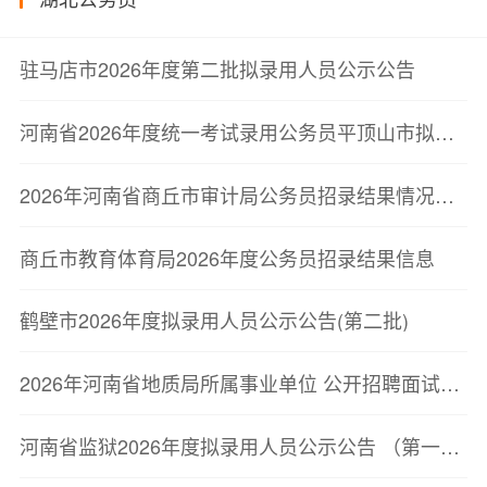
驻马店市2026年度第二批拟录用人员公示公告
河南省2026年度统一考试录用公务员平顶山市拟录用人员公示公告
2026年河南省商丘市审计局公务员招录结果情况公示
商丘市教育体育局2026年度公务员招录结果信息
鹤壁市2026年度拟录用人员公示公告(第二批)
2026年河南省地质局所属事业单位 公开招聘面试资格确认公告
河南省监狱2026年度拟录用人员公示公告 （第一批）