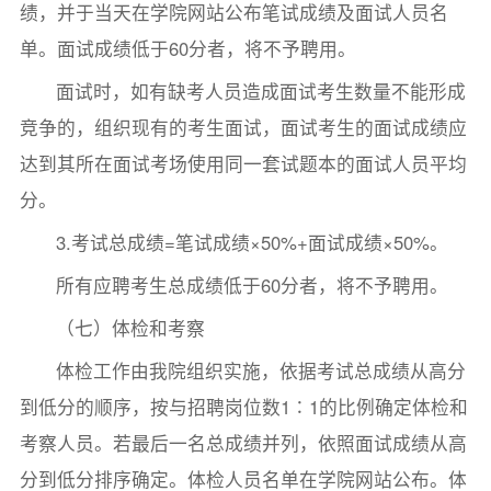
绩，并于当天在学院网站公布笔试成绩及面试人员名
单。面试成绩低于60分者，将不予聘用。
面试时，如有缺考人员造成面试考生数量不能形成
竞争的，组织现有的考生面试，面试考生的面试成绩应
达到其所在面试考场使用同一套试题本的面试人员平均
分。
3.考试总成绩=笔试成绩×50%+面试成绩×50%。
所有应聘考生总成绩低于60分者，将不予聘用。
（七）体检和考察
体检工作由我院组织实施，依据考试总成绩从高分
到低分的顺序，按与招聘岗位数1∶1的比例确定体检和
考察人员。若最后一名总成绩并列，依照面试成绩从高
分到低分排序确定。体检人员名单在学院网站公布。体