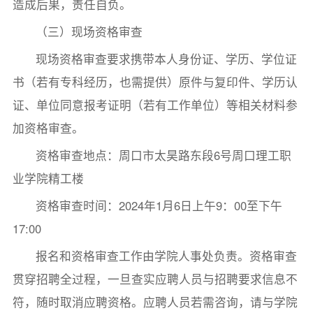
造成后果，责任自负。
（三）现场资格审查
现场资格审查要求携带本人身份证、学历、学位证
书（若有专科经历，也需提供）原件与复印件、学历认
证、单位同意报考证明（若有工作单位）等相关材料参
加资格审查。
资格审查地点：周口市太昊路东段6号周口理工职
业学院精工楼
资格审查时间：2024年1月6日上午9：00至下午
17:00
报名和资格审查工作由学院人事处负责。资格审查
贯穿招聘全过程，一旦查实应聘人员与招聘要求信息不
符，随时取消应聘资格。应聘人员若需咨询，请与学院