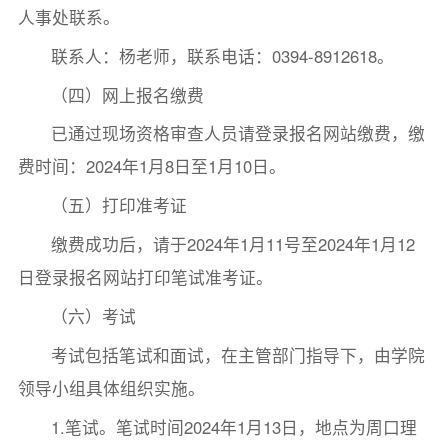
人事处联系。
联系人：杨老师，联系电话：0394-8912618。
（四）网上报名缴费
已通过现场资格审查人员请登录报名网站缴费，缴
费时间：2024年1月8日至1月10日。
（五）打印准考证
缴费成功后，请于2024年1月11号至2024年1月12
日登录报名网站打印笔试准考证。
（六）考试
考试包括笔试和面试，在主管部门指导下，由学院
领导小组具体组织实施。
1.笔试。笔试时间2024年1月13日，地点为周口理