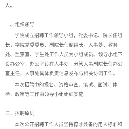
人。
二、组织领导
学院成立招聘工作领导小组，党委书记、院长任组
长，学院党委委员、副院长任副组长，人事处、教务
处、监察室、学生处工作人员为小组成员。领导小组下
设办公室，办公室设在人事处，分管人事副院长任办公
室主任，人事处具体负责信息发布与相关协调工作。
本次招聘中的报名、资格审查、笔试、面试、体
检、政审等工作由领导小组组织实施。
三、招聘原则
本次公开招聘工作人员坚持德才兼备的用人标准和