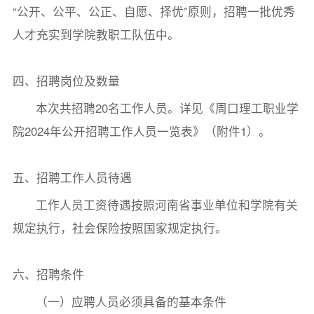
“公开、公平、公正、自愿、择优”原则，招聘一批优秀
人才充实到学院教职工队伍中。
四、招聘岗位及数量
本次共招聘20名工作人员。详见《周口理工职业学
院2024年公开招聘工作人员一览表》（附件1）。
五、招聘工作人员待遇
工作人员工资待遇按照河南省事业单位和学院有关
规定执行，社会保险按照国家规定执行。
六、招聘条件
（一）应聘人员必须具备的基本条件