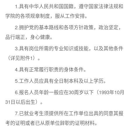
1.具有中华人民共和国国籍，遵守国家法律法规和
学院的各项规章制度，服从工作安排。
2.拥护党的基本路线和各项方针政策，政治坚定，
品行端正，身心健康。
3.具有岗位所需的专业知识或技能，以及其他条件
（详见附件1）。
4.具有正常履行职责的身体条件。
5.工作人员应具有全日制本科及以上学历。
6.报名人员年龄一般应在30周岁以下（1993年10月
31日以后出生）。
7.已就业考生须提供所在工作单位出具的同意其报
考的证明或者已从原单位辞职的证明材料。