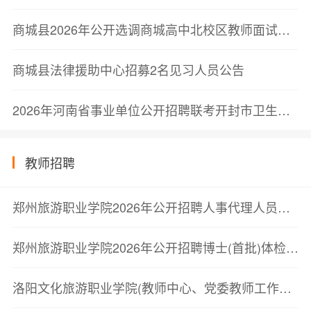
商城县2026年公开选调商城高中北校区教师面试公告
商城县法律援助中心招募2名见习人员公告
2026年河南省事业单位公开招聘联考开封市卫生类岗位进入考察人员公告
教师招聘
郑州旅游职业学院2026年公开招聘人事代理人员体检通知
郑州旅游职业学院2026年公开招聘博士(首批)体检通知
洛阳文化旅游职业学院(教师中心、党委教师工作部)2026年公开招聘教师考察公告