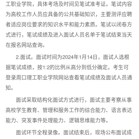
工职业学院，具体考场及时间见笔试准考证。笔试内容
为高校工作人员应具备的公共基础知识，主要测评应聘
者适应岗位要求的知识水平和能力素质。笔试以闭卷方
式进行，笔试成绩及进入面试人员名单于笔试结束当天
在报名网站查询。
2.面试。面试时间为2024年1月14日，面试人选根
据笔试成绩，按1:2的比例从高分到低分确定。考生可
登录周口理工职业学院网站查看笔试成绩及面试人员通
知。
面试采取结构化面试方式进行，面试主要考察从事
高校学生教育、管理和服务工作的综合能力、语言表达
能力、突发事件处理能力、逻辑思维能力等。
面试环节全程录像。面试结束后，现场公布面试成