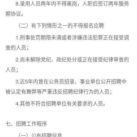
8.录用人员两年内不得离岗，入职后签订两年服务
期协议。
（二）有下列情形之一的不得报名应聘
1.刑事处罚期限未满或者涉嫌违法犯罪正在接受调
查的人员；
2.尚未解除党纪、政纪处分或正在接受纪律审查的
人员；
3.近5年内曾在公务员招录、事业单位公开招聘中
被认定有舞弊等严重违反招聘纪律行为的人员；
4.其他不符合招聘单位有关要求的人员。
七、招聘工作程序
（一）公布招聘信息