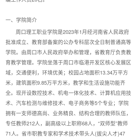
一、学院简介
周口理工职业学院是2023年1月经河南省人民政府
批准成立、教育部备案的公办专科层次全日制普通高等
学院。由周口市人民政府举办和管理，省教育厅负责教
育教学管理。学院坐落于周口市临港开发区核心发展区
域，交通便利，环境优美；校园占地面积13.34万平方
米，建筑面积9.85万平方米，教学和生活设施功能齐
全。现开设数控技术、机电一体化技术、计算机应用技
术、汽车检测与维修技术、电子商务等5个专业；学院
拥有一支师德高尚、业务精良、结构合理的教师队伍，
专任教师212人，副高级以上职称68人，“双师型”教师
71人。省市职教专家和学术技术带头人(拔尖人才)47