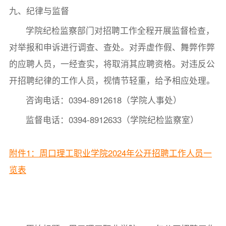
九、纪律与监督
学院纪检监察部门对招聘工作全程开展监督检查，
对举报和申诉进行调查、查处。对弄虚作假、舞弊作弊
的应聘人员，一经查实，将取消其应聘资格。对违反公
开招聘纪律的工作人员，视情节轻重，给予相应处理。
咨询电话：0394-8912618（学院人事处）
监督电话：0394-8912633（学院纪检监察室）
附件1：周口理工职业学院2024年公开招聘工作人员一
览表