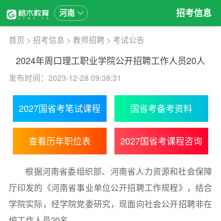
招考信息
河南
首页
>
招考信息
>
教师招聘
>
考试公告
2024年周口理工职业学院公开招聘工作人员20人
发布时间：2023-12-28 09:38:31
2027国省考笔试课程
国省考备考资料
查看历年职位表
2027国省考课程咨询
根据河南省委组织部、河南省人力资源和社会保障
厅印发的《河南省事业单位公开招聘工作规程》，结合
学院实际，经学院党委研究，现面向社会公开招聘非在
编工作人员20名。