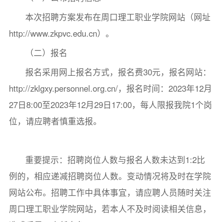
本次招聘方案发布在周口理工职业学院网站（网址
http://www.zkpvc.edu.cn）。
（二）报名
报名采用网上报名方式，报名费30元，报名网站：
http://zklgxy.personnel.org.cn/，报名时间：2023年12月
27日8:00至2023年12月29日17:00，每人限报我院1个岗
位，请应聘者慎重选报。
重要提示：招聘岗位人数与报名人数未达到1:2比
例的，相应递减招聘岗位人数。变动情况将及时在学院
网站公布。招聘工作中具体事宜，请应聘人员随时关注
周口理工职业学院网站，若本人不及时阅读相关信息，