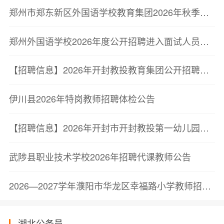
郑州市郑东新区外国语学校教育集团2026年秋季招聘教师公告
郑州外国语学校2026年度公开招聘进入面试人员公告
【招聘信息】2026年开封教投教育集团公开招聘公告
伊川县2026年特岗教师招聘体检公告
【招聘信息】2026年开封市开封教投第一幼儿园公开招聘公告
武陟县职业技术学校2026年招聘代课教师公告
2026—2027学年濮阳市华龙区幸福路小学教师招聘公告
湖北公务员