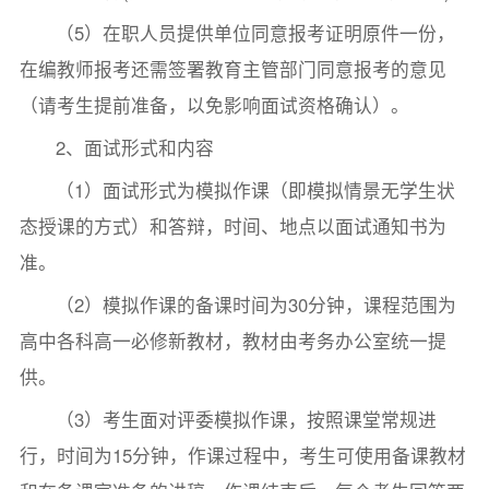
（5）在职人员提供单位同意报考证明原件一份，
在编教师报考还需签署教育主管部门同意报考的意见
（请考生提前准备，以免影响面试资格确认）。
2、面试形式和内容
（1）面试形式为模拟作课（即模拟情景无学生状
态授课的方式）和答辩，时间、地点以面试通知书为
准。
（2）模拟作课的备课时间为30分钟，课程范围为
高中各科高一必修新教材，教材由考务办公室统一提
供。
（3）考生面对评委模拟作课，按照课堂常规进
行，时间为15分钟，作课过程中，考生可使用备课教材