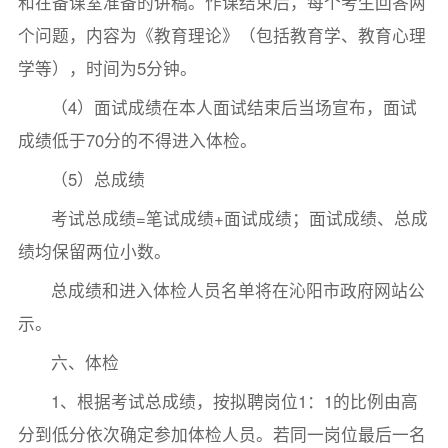
和在备课室准备的讲稿。作课结束后，每个考生回答两
个问题，内容为《教育理论》（包括教育学、教育心理
学等），时间为5分钟。
（4）面试成绩在本人面试结束后当场宣布，面试
成绩低于70分的不得进入体检。
（5）总成绩
考试总成绩=笔试成绩+面试成绩；面试成绩、总成
绩均保留两位小数。
总成绩和进入体检人员名单将在沁阳市政府网站公
示。
六、体检
1、根据考试总成绩，按拟聘岗位1：1的比例由高
分到低分依次确定参加体检人员。若同一岗位最后一名