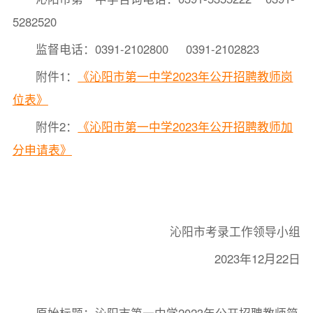
5282520
监督电话：0391-2102800 0391-2102823
附件1：
《沁阳市第一中学2023年公开招聘教师岗
位表》
附件2：
《沁阳市第一中学2023年公开招聘教师加
分申请表》
沁阳市考录工作领导小组
2023年12月22日