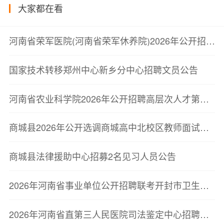
大家都在看
河南省荣军医院(河南省荣军休养院)2026年公开招聘进入考察人员公告
国家技术转移郑州中心新乡分中心招聘文员公告
河南省农业科学院2026年公开招聘高层次人才第二轮面试成绩公示与体检公告
商城县2026年公开选调商城高中北校区教师面试公告
商城县法律援助中心招募2名见习人员公告
2026年河南省事业单位公开招聘联考开封市卫生类岗位进入考察人员公告
2026年河南省直第三人民医院司法鉴定中心招聘工作人员7名公告