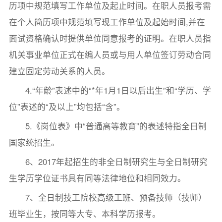
历项中规范填写工作单位及起止时间。在职人员报考需
在个人简历项中规范填写现工作单位及起始时间,并在
面试资格确认时提供单位同意报考的证明。在职人员指
机关事业单位正式在编人员或与用人单位签订劳动合同
建立固定劳动关系的人员。
4.“年龄”表述中的“*年1月1日以后出生”和“学历、学
位”表述的“及以上”均包括“含”。
5.《岗位表》中“普通高等教育”的表述特指全日制
国家统招生。
6、2017年起招生的非全日制研究生与全日制研究
生学历学位证书具有同等法律地位和相同效力。
7、全日制技工院校高级工班、预备技师（技师）
班毕业生，按同等大专、本科学历报考。