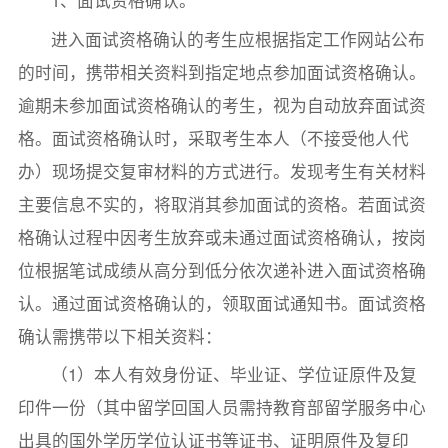
进入面试资格确认的考生应根据指定工作网站公布
的时间，携带相关资料到指定地点参加面试资格确认。
逾期未参加面试资格确认的考生，视为自动放弃面试资
格。面试资格确认时，采取考生本人（不接受他人代
办）现场提交复审材料的方式进行。发现考生有关材料
主要信息不实的，将取消其参加面试的资格。若面试资
格确认过程中因考生放弃或未通过面试资格确认，按岗
位根据笔试成绩从高分到低分依次递补进入面试资格确
认。通过面试资格确认的，领取面试通知书。面试资格
确认需携带以下相关资料：
（1）本人有效身份证、毕业证、学位证原件及复
印件一份（其中留学回国人员需持教育部留学服务中心
出具的国外学历学位认证书等证书、证明原件及复印