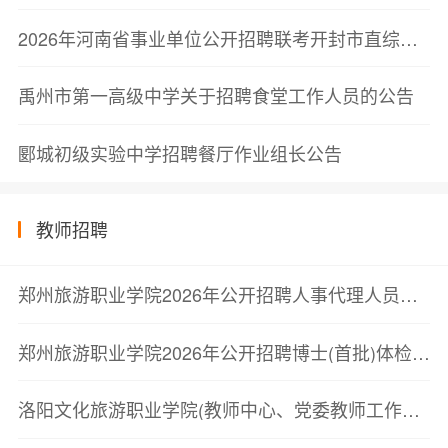
2026年河南省事业单位公开招聘联考开封市直综合类岗位考察公告
禹州市第一高级中学关于招聘食堂工作人员的公告
郾城初级实验中学招聘餐厅作业组长公告
教师招聘
郑州旅游职业学院2026年公开招聘人事代理人员体检通知
郑州旅游职业学院2026年公开招聘博士(首批)体检通知
洛阳文化旅游职业学院(教师中心、党委教师工作部)2026年公开招聘教师考察公告