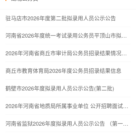
驻马店市2026年度第二批拟录用人员公示公告
河南省2026年度统一考试录用公务员平顶山市拟录用人员公示公告
2026年河南省商丘市审计局公务员招录结果情况公示
商丘市教育体育局2026年度公务员招录结果信息
鹤壁市2026年度拟录用人员公示公告(第二批)
2026年河南省地质局所属事业单位 公开招聘面试资格确认公告
河南省监狱2026年度拟录用人员公示公告 （第一批）