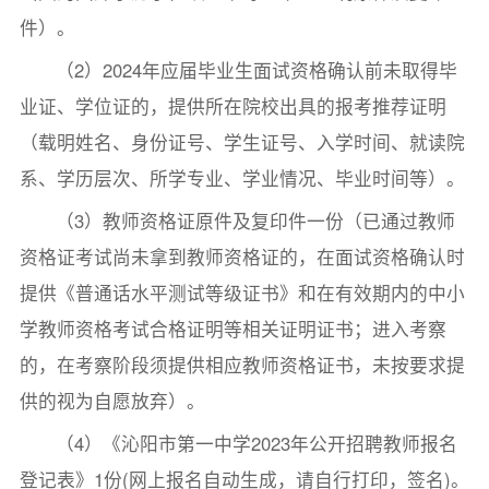
件）。
（2）2024年应届毕业生面试资格确认前未取得毕
业证、学位证的，提供所在院校出具的报考推荐证明
（载明姓名、身份证号、学生证号、入学时间、就读院
系、学历层次、所学专业、学业情况、毕业时间等）。
（3）教师资格证原件及复印件一份（已通过教师
资格证考试尚未拿到教师资格证的，在面试资格确认时
提供《普通话水平测试等级证书》和在有效期内的中小
学教师资格考试合格证明等相关证明证书；进入考察
的，在考察阶段须提供相应教师资格证书，未按要求提
供的视为自愿放弃）。
（4）《沁阳市第一中学2023年公开招聘教师报名
登记表》1份(网上报名自动生成，请自行打印，签名)。