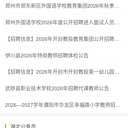
郑州市郑东新区外国语学校教育集团2026年秋季招聘教师公告
郑州外国语学校2026年度公开招聘进入面试人员公告
【招聘信息】2026年开封教投教育集团公开招聘公告
伊川县2026年特岗教师招聘体检公告
【招聘信息】2026年开封市开封教投第一幼儿园公开招聘公告
武陟县职业技术学校2026年招聘代课教师公告
2026—2027学年濮阳市华龙区幸福路小学教师招聘公告
湖北公务员