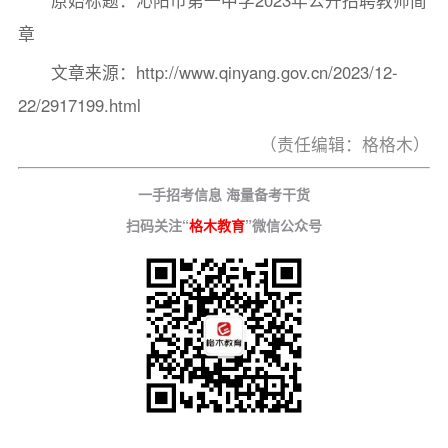
原始标题：沁阳市第一中学2023年公开招聘教师简
章
文章来源：http://www.qinyang.gov.cn/2023/12-
22/2917199.html
（责任编辑：格格木）
一手招考信息 海量备考干货
扫码关注“
格木教育
”微信公众号