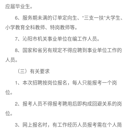
应届毕业生。
6、服务期未满的订单定向生、“三支一扶”大学生、
小学教育全科教师、特岗教师等。
7、沁阳市机关事业单位在编工作人员。
8、国家和省另有规定不得应聘到事业单位工作的
人员。
（三）有关要求
1、本次招聘按岗位报名，每人只能报考一个岗
位。
2、报考人员不得报考聘用后即构成回避关系的岗
位。
3、网上报名时，有工作经历人员报考需在个人简