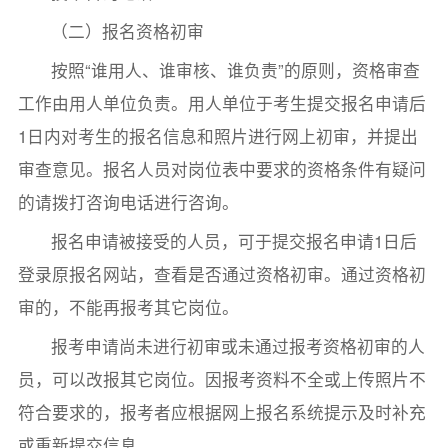
（二）报名资格初审
按照“谁用人、谁审核、谁负责”的原则，资格审查
工作由用人单位负责。用人单位于考生提交报名申请后
1日内对考生的报名信息和照片进行网上初审，并提出
审查意见。报名人员对岗位表中要求的资格条件有疑问
的请拨打咨询电话进行咨询。
报名申请被接受的人员，可于提交报名申请1日后
登录原报名网站，查看是否通过资格初审。通过资格初
审的，不能再报考其它岗位。
报考申请尚未进行初审或未通过报考资格初审的人
员，可以改报其它岗位。因报考资料不全或上传照片不
符合要求的，报考者应根据网上报名系统提示及时补充
或重新提交信息。