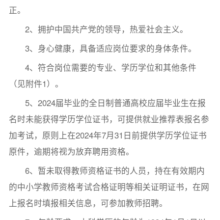
正。
2、拥护中国共产党的领导，热爱社会主义。
3、身心健康，具备适应岗位要求的身体条件。
4、符合岗位需要的专业、学历学位和其他条件
（见附件1）。
5、2024届毕业的全日制普通高校应届毕业生在报
名时未能获得学历学位证书，可提供就业推荐表报名参
加考试，原则上在2024年7月31日前提供学历学位证书
原件，逾期将视为放弃聘用资格。
6、暂未取得教师资格证书的人员，持在有效期内
的中小学教师资格考试合格证明等相关证明证书，在网
上报名时填报相关信息，可参加教师招聘。