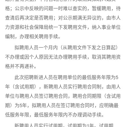
格；公示中反映的问题一时难以查实的，暂缓聘用，待
查清后再决定是否聘用；对公示期满无异议的，由市人
力资源和社会保障局统一下发聘用文件，纳入事业单位
编制，办理相关聘用手续。
拟聘用人员一个月内（从聘用文件下发之日算起）
不办理或因个人原因无法办理聘用手续，取消其聘用资
格并不再递补。
此次招聘新进人员在聘用单位的最低服务年限为5
年（含试用期），新聘用人员实行聘用合同制，由用人
单位与聘用人员签订聘用合同，聘用合同期限（含试用
期）为5年，拟聘用人员在签订聘用合同时，应明确最
低服务年限，最低服务年限内不办理调动手续。
新聘用人员实行试用期，试用期为1年。试用期