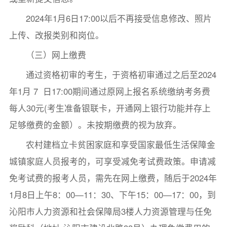
2024年1月6日17:00以后不再接受信息修改、照片
上传、改报类别和岗位。
（三）网上缴费
通过资格初审的考生，于资格初审通过之后至2024
年1月 7 日17:00期间通过原网上报名系统缴纳考务费
每人30元(考生准备银联卡，开通网上银行功能并存上
足够缴费的金额）。未按期缴费的视为放弃。
农村建档立卡贫困家庭和享受国家最低生活保障金
城镇家庭人员报考的，可享受减免考试费政策。申请减
免考试费的报考人员，需先在网上缴费，随后于2024年
1月8日上午8：00—11：30、下午15：00—17：00，到
沁阳市人力资源和社会保障局3楼人力资源管理与任免