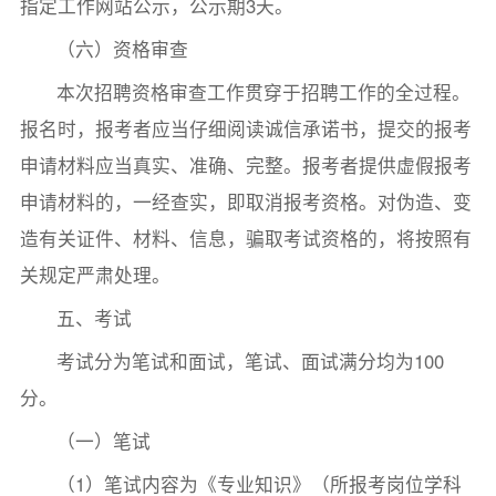
指定工作网站公示，公示期3天。
（六）资格审查
本次招聘资格审查工作贯穿于招聘工作的全过程。
报名时，报考者应当仔细阅读诚信承诺书，提交的报考
申请材料应当真实、准确、完整。报考者提供虚假报考
申请材料的，一经查实，即取消报考资格。对伪造、变
造有关证件、材料、信息，骗取考试资格的，将按照有
关规定严肃处理。
五、考试
考试分为笔试和面试，笔试、面试满分均为100
分。
（一）笔试
（1）笔试内容为《专业知识》（所报考岗位学科