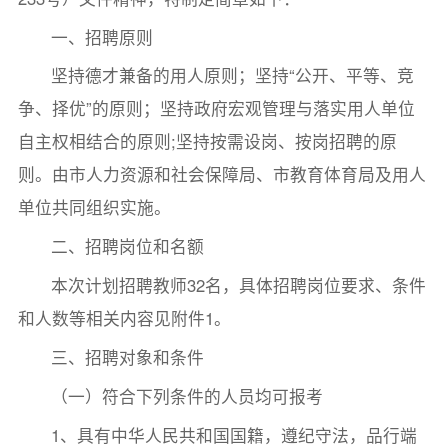
一、招聘原则
坚持德才兼备的用人原则；坚持“公开、平等、竞
争、择优”的原则；坚持政府宏观管理与落实用人单位
自主权相结合的原则;坚持按需设岗、按岗招聘的原
则。由市人力资源和社会保障局、市教育体育局及用人
单位共同组织实施。
二、招聘岗位和名额
本次计划招聘教师32名，具体招聘岗位要求、条件
和人数等相关内容见附件1。
三、招聘对象和条件
（一）符合下列条件的人员均可报考
1、具有中华人民共和国国籍，遵纪守法，品行端