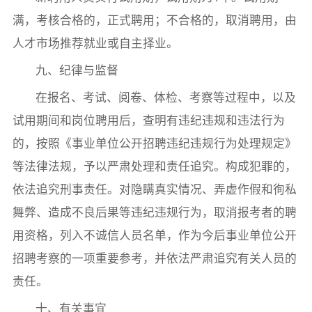
满，考核合格的，正式聘用；不合格的，取消聘用，由
人才市场推荐就业或自主择业。
九、纪律与监督
在报名、考试、阅卷、体检、考察等过程中，以及
试用期间和岗位聘用后，查明有违纪违规和违法行为
的，按照《事业单位公开招聘违纪违规行为处理规定》
等法律法规，予以严肃处理和责任追究。构成犯罪的，
依法追究刑事责任。对隐瞒真实情况、弄虚作假和徇私
舞弊、造成不良后果等违纪违规行为，取消报考者的聘
用资格，列入不诚信人员名单，作为今后事业单位公开
招聘考察的一项重要参考，并依法严肃追究有关人员的
责任。
十、有关事宜