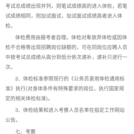
考试总成绩出现并列，则笔试成绩高的进入体检，若笔
试成绩相同，则加试面试，加试面试成绩高者进入体
检。
体检费用由报考者自理。体检对象放弃体检或因体
检不合格等出现招聘岗位缺额的，可在同岗位应聘人员
中按考试总成绩从高分到低分依次递补，递补只进行一
次。
2、体检标准参照现行的《公务员录用体检通用标
准》执行(对身体条件有特殊要求的岗位，执行国家规
定的相关体检标准)。
3、体检结果和进入考察人员名单在指定工作网站
公告。
七、考察