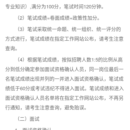
专业知识）,满分为100分，笔试时间120分钟。
（2）笔试成绩=卷面成绩+政策性加分。
（3）笔试采取统一命题、统一组织、统一评分的
方式进行，笔试成绩在指定工作网站公布，请考生注意
查询。
（4）根据笔试成绩，按拟招聘人数1:5的比例从高
分到低分确定参加面试资格确认人员，同一岗位最后一
名笔试成绩出现并列的一并进入面试资格确认，笔试成
绩低于60分或考试违纪不得进入面试。笔试成绩和进入
面试资格确认人员名单将在指定工作网站公布，不再另
行通知，请考生注意查询，避免贻误。
（二）面试
1、面试资格确认。